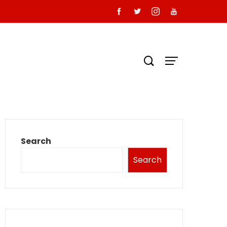
Search
Search