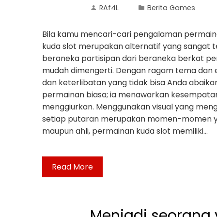
RAf4L
Berita Games
Bila kamu mencari-cari pengalaman permain
kuda slot merupakan alternatif yang sangat 
beraneka partisipan dari beraneka berkat p
mudah dimengerti. Dengan ragam tema dan e
dan keterlibatan yang tidak bisa Anda abaika
permainan biasa; ia menawarkan kesempatan 
menggiurkan. Menggunakan visual yang men
setiap putaran merupakan momen-momen yang
maupun ahli, permainan kuda slot memiliki…
Read More
Menjadi seorang