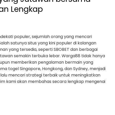
an Lengkap
ndekati populer, sejumlah orang yang mencari
lah satunya situs yang kini populer di kalangan
nan yang tersedia, seperti SBOBET dan berbagai
jutawan semakin terbuka lebar. Warga88 tidak hanya
maupun memberikan pengalaman bermain yang
ma togel Singapore, Hongkong, dan Sydney, menjadi
elalu mencari strategi terbaik untuk meningkatkan
, tim kami akan membahas secara lengkap mengenai