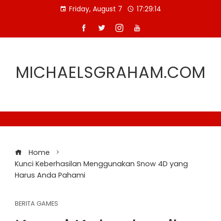
Skip
Friday, August 7
17:29:14
to
content
MICHAELSGRAHAM.COM
Home
Kunci Keberhasilan Menggunakan Snow 4D yang
Harus Anda Pahami
BERITA GAMES