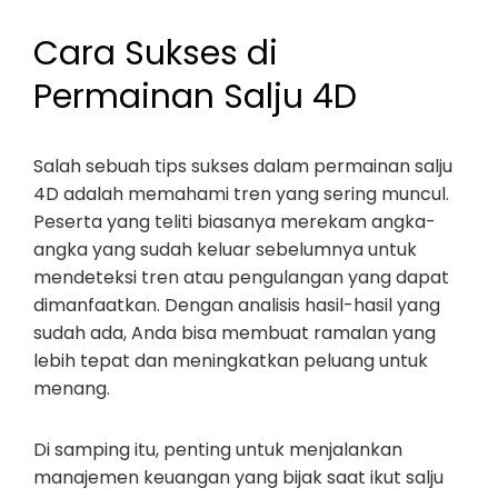
Cara Sukses di
Permainan Salju 4D
Salah sebuah tips sukses dalam permainan salju
4D adalah memahami tren yang sering muncul.
Peserta yang teliti biasanya merekam angka-
angka yang sudah keluar sebelumnya untuk
mendeteksi tren atau pengulangan yang dapat
dimanfaatkan. Dengan analisis hasil-hasil yang
sudah ada, Anda bisa membuat ramalan yang
lebih tepat dan meningkatkan peluang untuk
menang.
Di samping itu, penting untuk menjalankan
manajemen keuangan yang bijak saat ikut salju