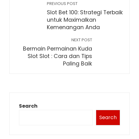
PREVIOUS POST
Slot Bet 100: Strategi Terbaik
untuk Maximalkan
Kemenangan Anda
NEXT POST
Bermain Permainan Kuda
Slot Slot : Cara dan Tips
Paling Baik
Search
Search