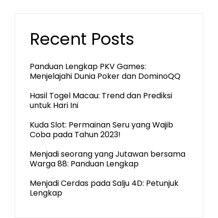
Recent Posts
Panduan Lengkap PKV Games:
Menjelajahi Dunia Poker dan DominoQQ
Hasil Togel Macau: Trend dan Prediksi
untuk Hari Ini
Kuda Slot: Permainan Seru yang Wajib
Coba pada Tahun 2023!
Menjadi seorang yang Jutawan bersama
Warga 88: Panduan Lengkap
Menjadi Cerdas pada Salju 4D: Petunjuk
Lengkap