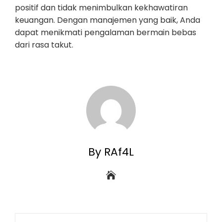
positif dan tidak menimbulkan kekhawatiran
keuangan. Dengan manajemen yang baik, Anda
dapat menikmati pengalaman bermain bebas
dari rasa takut.
By RAf4L