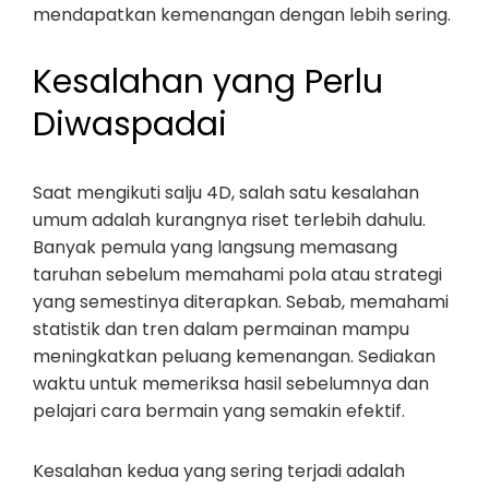
mendapatkan kemenangan dengan lebih sering.
Kesalahan yang Perlu
Diwaspadai
Saat mengikuti salju 4D, salah satu kesalahan
umum adalah kurangnya riset terlebih dahulu.
Banyak pemula yang langsung memasang
taruhan sebelum memahami pola atau strategi
yang semestinya diterapkan. Sebab, memahami
statistik dan tren dalam permainan mampu
meningkatkan peluang kemenangan. Sediakan
waktu untuk memeriksa hasil sebelumnya dan
pelajari cara bermain yang semakin efektif.
Kesalahan kedua yang sering terjadi adalah