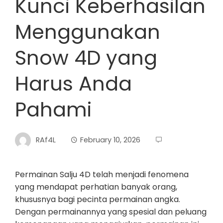
Kunci Keberhasilan
Menggunakan
Snow 4D yang
Harus Anda
Pahami
RAf4L
February 10, 2026
Permainan Salju 4D telah menjadi fenomena
yang mendapat perhatian banyak orang,
khususnya bagi pecinta permainan angka.
Dengan permainannya yang spesial dan peluang