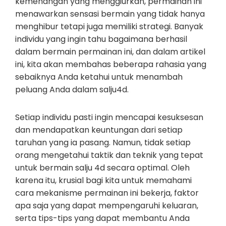
kemenangan yang menggiurkan, permainan ini
menawarkan sensasi bermain yang tidak hanya
menghibur tetapi juga memiliki strategi. Banyak
individu yang ingin tahu bagaimana berhasil
dalam bermain permainan ini, dan dalam artikel
ini, kita akan membahas beberapa rahasia yang
sebaiknya Anda ketahui untuk menambah
peluang Anda dalam salju4d.
Setiap individu pasti ingin mencapai kesuksesan
dan mendapatkan keuntungan dari setiap
taruhan yang ia pasang. Namun, tidak setiap
orang mengetahui taktik dan teknik yang tepat
untuk bermain salju 4d secara optimal. Oleh
karena itu, krusial bagi kita untuk memahami
cara mekanisme permainan ini bekerja, faktor
apa saja yang dapat mempengaruhi keluaran,
serta tips-tips yang dapat membantu Anda