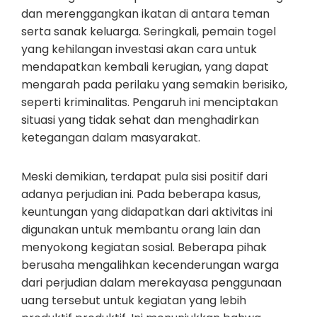
dan merenggangkan ikatan di antara teman
serta sanak keluarga. Seringkali, pemain togel
yang kehilangan investasi akan cara untuk
mendapatkan kembali kerugian, yang dapat
mengarah pada perilaku yang semakin berisiko,
seperti kriminalitas. Pengaruh ini menciptakan
situasi yang tidak sehat dan menghadirkan
ketegangan dalam masyarakat.
Meski demikian, terdapat pula sisi positif dari
adanya perjudian ini. Pada beberapa kasus,
keuntungan yang didapatkan dari aktivitas ini
digunakan untuk membantu orang lain dan
menyokong kegiatan sosial. Beberapa pihak
berusaha mengalihkan kecenderungan warga
dari perjudian dalam merekayasa penggunaan
uang tersebut untuk kegiatan yang lebih