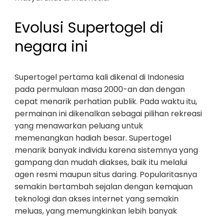
Evolusi Supertogel di
negara ini
Supertogel pertama kali dikenal di Indonesia
pada permulaan masa 2000-an dan dengan
cepat menarik perhatian publik. Pada waktu itu,
permainan ini dikenalkan sebagai pilihan rekreasi
yang menawarkan peluang untuk
memenangkan hadiah besar. Supertogel
menarik banyak individu karena sistemnya yang
gampang dan mudah diakses, baik itu melalui
agen resmi maupun situs daring. Popularitasnya
semakin bertambah sejalan dengan kemajuan
teknologi dan akses internet yang semakin
meluas, yang memungkinkan lebih banyak