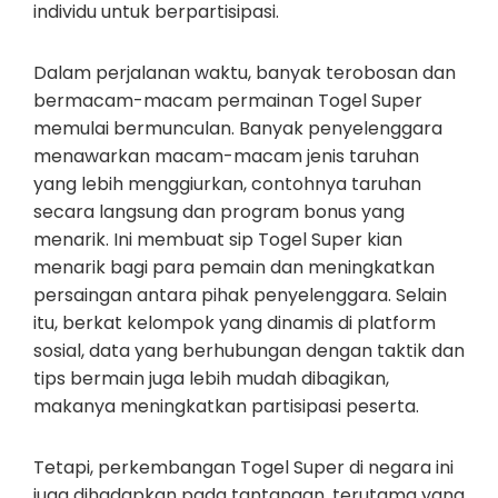
individu untuk berpartisipasi.
Dalam perjalanan waktu, banyak terobosan dan
bermacam-macam permainan Togel Super
memulai bermunculan. Banyak penyelenggara
menawarkan macam-macam jenis taruhan
yang lebih menggiurkan, contohnya taruhan
secara langsung dan program bonus yang
menarik. Ini membuat sip Togel Super kian
menarik bagi para pemain dan meningkatkan
persaingan antara pihak penyelenggara. Selain
itu, berkat kelompok yang dinamis di platform
sosial, data yang berhubungan dengan taktik dan
tips bermain juga lebih mudah dibagikan,
makanya meningkatkan partisipasi peserta.
Tetapi, perkembangan Togel Super di negara ini
juga dihadapkan pada tantangan, terutama yang