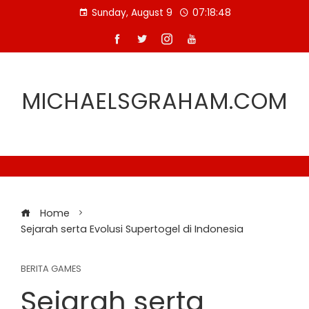
Skip
Sunday, August 9
07:18:49
to
content
MICHAELSGRAHAM.COM
Home
Sejarah serta Evolusi Supertogel di Indonesia
BERITA GAMES
Sejarah serta