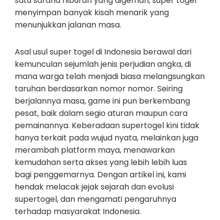
satu sarana hiburan yang digemari, super togel
menyimpan banyak kisah menarik yang
menunjukkan jalanan masa.
Asal usul super togel di Indonesia berawal dari
kemunculan sejumlah jenis perjudian angka, di
mana warga telah menjadi biasa melangsungkan
taruhan berdasarkan nomor nomor. Seiring
berjalannya masa, game ini pun berkembang
pesat, baik dalam segio aturan maupun cara
pemainannya. Keberadaan supertogel kini tidak
hanya terkait pada wujud nyata, melainkan juga
merambah platform maya, menawarkan
kemudahan serta akses yang lebih lebih luas
bagi penggemarnya. Dengan artikel ini, kami
hendak melacak jejak sejarah dan evolusi
supertogel, dan mengamati pengaruhnya
terhadap masyarakat Indonesia.