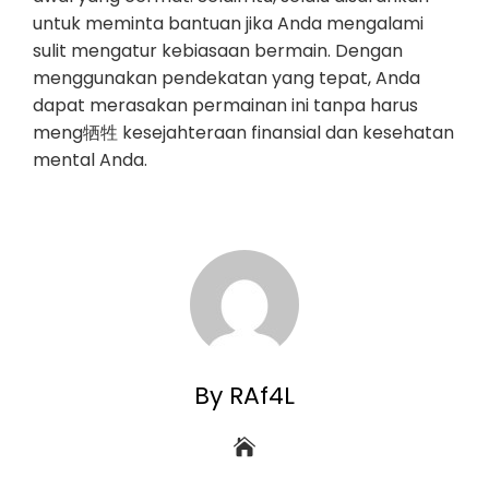
untuk meminta bantuan jika Anda mengalami
sulit mengatur kebiasaan bermain. Dengan
menggunakan pendekatan yang tepat, Anda
dapat merasakan permainan ini tanpa harus
meng牺牲 kesejahteraan finansial dan kesehatan
mental Anda.
By RAf4L