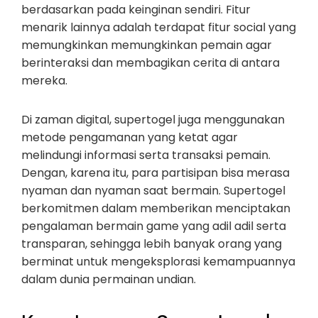
berdasarkan pada keinginan sendiri. Fitur
menarik lainnya adalah terdapat fitur social yang
memungkinkan memungkinkan pemain agar
berinteraksi dan membagikan cerita di antara
mereka.
Di zaman digital, supertogel juga menggunakan
metode pengamanan yang ketat agar
melindungi informasi serta transaksi pemain.
Dengan, karena itu, para partisipan bisa merasa
nyaman dan nyaman saat bermain. Supertogel
berkomitmen dalam memberikan menciptakan
pengalaman bermain game yang adil adil serta
transparan, sehingga lebih banyak orang yang
berminat untuk mengeksplorasi kemampuannya
dalam dunia permainan undian.