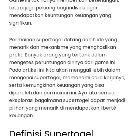
Game ini tak hanya memberikan kesenangan,
tetapi juga peluang bagi individu agar
mendapatkan keuntungan keuangan yang
signifikan.
Permainan supertogel datang dalah ide yang
menarik dan mekanisme yang menghasilkan
profit. Banyak orang yang tertarik dalam
mengetes peruntungan dirinya dari game ini.
Pada artikel ini, kita akan menggali lebih dalam
mengenai supertogel, memahami cara kerjanya,
serta kemungkinan keuangan yang bisa
diperoleh dari permainan ini. Ayo kita semua
eksplorasi bagaimana supertogel dapat menjadi
pilihan yang menarik di mendapatkan liberté
keuangan.
Definisi Supertogel