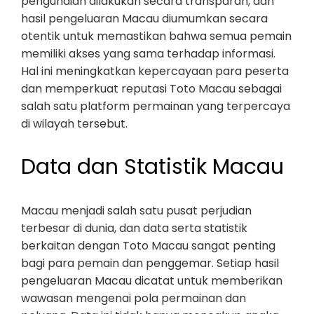
pengundian dilakukan secara transparan, dan
hasil pengeluaran Macau diumumkan secara
otentik untuk memastikan bahwa semua pemain
memiliki akses yang sama terhadap informasi.
Hal ini meningkatkan kepercayaan para peserta
dan memperkuat reputasi Toto Macau sebagai
salah satu platform permainan yang terpercaya
di wilayah tersebut.
Data dan Statistik Macau
Macau menjadi salah satu pusat perjudian
terbesar di dunia, dan data serta statistik
berkaitan dengan Toto Macau sangat penting
bagi para pemain dan penggemar. Setiap hasil
pengeluaran Macau dicatat untuk memberikan
wawasan mengenai pola permainan dan