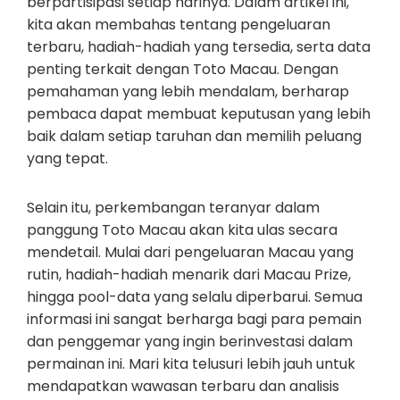
berpartisipasi setiap harinya. Dalam artikel ini,
kita akan membahas tentang pengeluaran
terbaru, hadiah-hadiah yang tersedia, serta data
penting terkait dengan Toto Macau. Dengan
pemahaman yang lebih mendalam, berharap
pembaca dapat membuat keputusan yang lebih
baik dalam setiap taruhan dan memilih peluang
yang tepat.
Selain itu, perkembangan teranyar dalam
panggung Toto Macau akan kita ulas secara
mendetail. Mulai dari pengeluaran Macau yang
rutin, hadiah-hadiah menarik dari Macau Prize,
hingga pool-data yang selalu diperbarui. Semua
informasi ini sangat berharga bagi para pemain
dan penggemar yang ingin berinvestasi dalam
permainan ini. Mari kita telusuri lebih jauh untuk
mendapatkan wawasan terbaru dan analisis