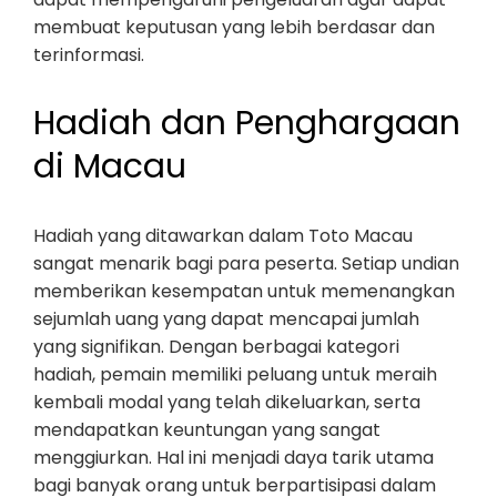
membuat keputusan yang lebih berdasar dan
terinformasi.
Hadiah dan Penghargaan
di Macau
Hadiah yang ditawarkan dalam Toto Macau
sangat menarik bagi para peserta. Setiap undian
memberikan kesempatan untuk memenangkan
sejumlah uang yang dapat mencapai jumlah
yang signifikan. Dengan berbagai kategori
hadiah, pemain memiliki peluang untuk meraih
kembali modal yang telah dikeluarkan, serta
mendapatkan keuntungan yang sangat
menggiurkan. Hal ini menjadi daya tarik utama
bagi banyak orang untuk berpartisipasi dalam