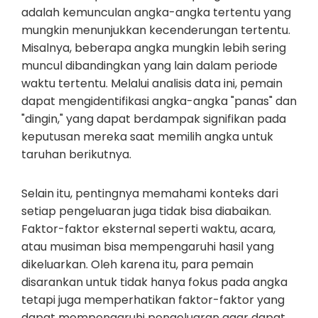
adalah kemunculan angka-angka tertentu yang
mungkin menunjukkan kecenderungan tertentu.
Misalnya, beberapa angka mungkin lebih sering
muncul dibandingkan yang lain dalam periode
waktu tertentu. Melalui analisis data ini, pemain
dapat mengidentifikasi angka-angka "panas" dan
"dingin," yang dapat berdampak signifikan pada
keputusan mereka saat memilih angka untuk
taruhan berikutnya.
Selain itu, pentingnya memahami konteks dari
setiap pengeluaran juga tidak bisa diabaikan.
Faktor-faktor eksternal seperti waktu, acara,
atau musiman bisa mempengaruhi hasil yang
dikeluarkan. Oleh karena itu, para pemain
disarankan untuk tidak hanya fokus pada angka
tetapi juga memperhatikan faktor-faktor yang
dapat mempengaruhi pengeluaran agar dapat