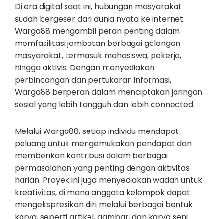
Di era digital saat ini, hubungan masyarakat
sudah bergeser dari dunia nyata ke internet.
Warga88 mengambil peran penting dalam
memfasilitasi jembatan berbagai golongan
masyarakat, termasuk mahasiswa, pekerja,
hingga aktivis. Dengan menyediakan
perbincangan dan pertukaran informasi,
Warga88 berperan dalam menciptakan jaringan
sosial yang lebih tangguh dan lebih connected.
Melalui Warga88, setiap individu mendapat
peluang untuk mengemukakan pendapat dan
memberikan kontribusi dalam berbagai
permasalahan yang penting dengan aktivitas
harian. Proyek ini juga menyediakan wadah untuk
kreativitas, di mana anggota kelompok dapat
mengekspresikan diri melalui berbagai bentuk
karya, seperti artikel, gambar, dan karya seni.