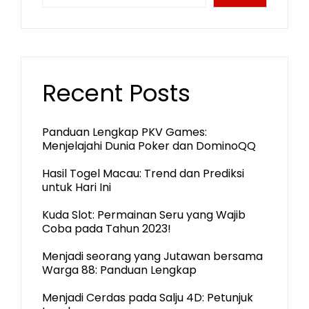
Recent Posts
Panduan Lengkap PKV Games:
Menjelajahi Dunia Poker dan DominoQQ
Hasil Togel Macau: Trend dan Prediksi
untuk Hari Ini
Kuda Slot: Permainan Seru yang Wajib
Coba pada Tahun 2023!
Menjadi seorang yang Jutawan bersama
Warga 88: Panduan Lengkap
Menjadi Cerdas pada Salju 4D: Petunjuk