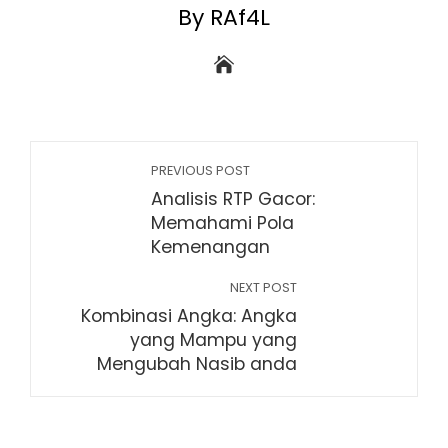
By RAf4L
PREVIOUS POST
Analisis RTP Gacor:
Memahami Pola
Kemenangan
NEXT POST
Kombinasi Angka: Angka
yang Mampu yang
Mengubah Nasib anda