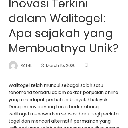
Inovasi Terkini
dalam Walitogel:
Apa sajakah yang
Membuatnya Unik?
RAf4L
March 15, 2026
Walitogel telah muncul sebagai salah satu
fenomena terbaru dalam sektor perjudian online
yang mendapat perhatian banyak khalayak.
Dengan inovasi yang terus berkembang,
walitogel menawarkan sensasi baru bagi pecinta
togel dan mencari alternatif permainan yang