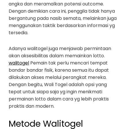
angka dan meramalkan potensi outcome.
Dengan demikian cara ini, penggila tidak hanya
bergantung pada nasib semata, melainkan juga
menggunakan taktik berdasarkan informasi yg
tersedia.
Adanya walitogel juga menjawab permintaan
akan aksesibilitas dalam memainkan lotto.
walitogel
Pemain tak perlu mencari tempat
bandar bandar fisik, karena semua itu dapat
dilakukan akses melalui perangkat mereka.
Dengan begitu, Wali Togel adalah opsi yang
tepat untuk siapa saja yg ingin menikmati
permainan lotto dalam cara yg lebih praktis
praktis dan modern.
Metode Walitogel