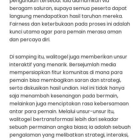
pengundian tersebut lalu diumumkan via
beragam saluran, supaya semua peserta dapat
langsung mendapatkan hasil taruhan mereka.
Fairness dan keterbukaan pada proses ini adalah
kunci utama agar para pemain merasa aman
dan percaya diri.
Di samping itu, walitogel juga memberikan unsur
interaktif yang menarik. Bersejumlah media
mempersiapkan fitur komunitas di mana para
pemain bisa membagikan saran dan strategi,
serta diskusikan hasil undian. Hal ini tidak hanya
saja menambah kesenangan pada bermain,
melainkan juga menciptakan rasa kebersamaan
antar para pemain. Melalui unsur-unsur itu,
walitogel bertransformasi lebih dari sekadar
sebuah permainan angka biasa; ia adalah sebuah
pengalaman yang melibatkan strategi, interaksi,