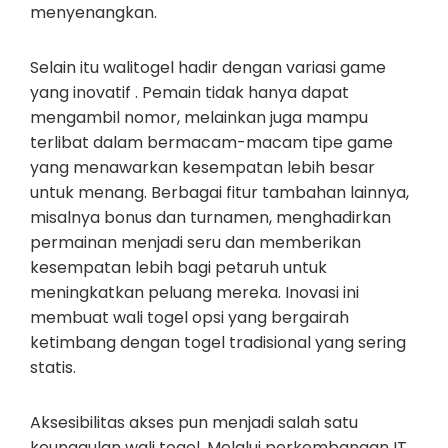
menyenangkan.
Selain itu walitogel hadir dengan variasi game
yang inovatif . Pemain tidak hanya dapat
mengambil nomor, melainkan juga mampu
terlibat dalam bermacam-macam tipe game
yang menawarkan kesempatan lebih besar
untuk menang. Berbagai fitur tambahan lainnya,
misalnya bonus dan turnamen, menghadirkan
permainan menjadi seru dan memberikan
kesempatan lebih bagi petaruh untuk
meningkatkan peluang mereka. Inovasi ini
membuat wali togel opsi yang bergairah
ketimbang dengan togel tradisional yang sering
statis.
Aksesibilitas akses pun menjadi salah satu
keunggulan wali togel. Melalui perkembangan IT,