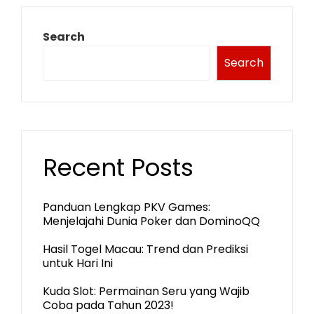
Search
Search
Recent Posts
Panduan Lengkap PKV Games:
Menjelajahi Dunia Poker dan DominoQQ
Hasil Togel Macau: Trend dan Prediksi
untuk Hari Ini
Kuda Slot: Permainan Seru yang Wajib
Coba pada Tahun 2023!