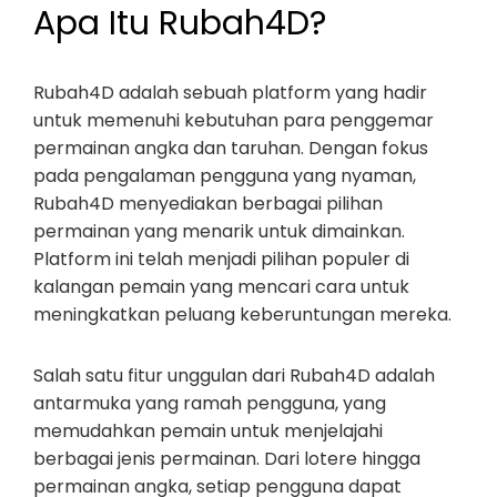
Apa Itu Rubah4D?
Rubah4D adalah sebuah platform yang hadir
untuk memenuhi kebutuhan para penggemar
permainan angka dan taruhan. Dengan fokus
pada pengalaman pengguna yang nyaman,
Rubah4D menyediakan berbagai pilihan
permainan yang menarik untuk dimainkan.
Platform ini telah menjadi pilihan populer di
kalangan pemain yang mencari cara untuk
meningkatkan peluang keberuntungan mereka.
Salah satu fitur unggulan dari Rubah4D adalah
antarmuka yang ramah pengguna, yang
memudahkan pemain untuk menjelajahi
berbagai jenis permainan. Dari lotere hingga
permainan angka, setiap pengguna dapat