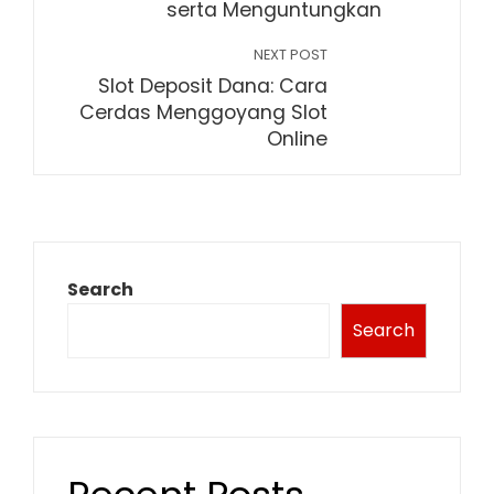
serta Menguntungkan
NEXT POST
Slot Deposit Dana: Cara
Cerdas Menggoyang Slot
Online
Search
Search