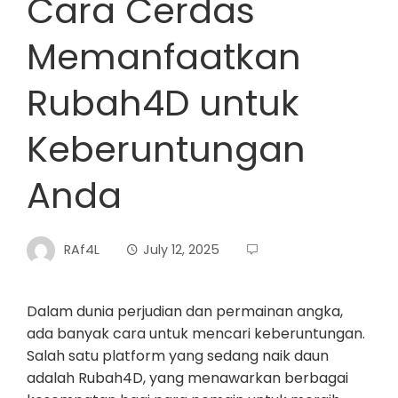
Cara Cerdas
Memanfaatkan
Rubah4D untuk
Keberuntungan
Anda
RAf4L
July 12, 2025
Dalam dunia perjudian dan permainan angka,
ada banyak cara untuk mencari keberuntungan.
Salah satu platform yang sedang naik daun
adalah Rubah4D, yang menawarkan berbagai