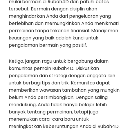
mulai bermain di Rubah4D dan patuhi batas
tersebut. Bermain dengan disiplin akan
menghindarkan Anda dari pengeluaran yang
berlebihan dan memungkinkan Anda menikmati
permainan tanpa tekanan finansial. Manajemen
keuangan yang baik adalah kunci untuk
pengalaman bermain yang positif.
Ketiga, jangan ragu untuk bergabung dalam
komunitas pemain Rubah4D. Diskusikan
pengalaman dan strategi dengan anggota lain
untuk berbagi tips dan trik. Komunitas dapat
memberikan wawasan tambahan yang mungkin
belum Anda pertimbangkan. Dengan saling
mendukung, Anda tidak hanya belajar lebih
banyak tentang permainan, tetapi juga
menemukan cara-cara baru untuk
meningkatkan keberuntungan Anda di Rubah4D.