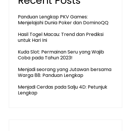
Recent Posts
Panduan Lengkap PKV Games:
Menjelajahi Dunia Poker dan DominoQQ
Hasil Togel Macau: Trend dan Prediksi
untuk Hari Ini
Kuda Slot: Permainan Seru yang Wajib
Coba pada Tahun 2023!
Menjadi seorang yang Jutawan bersama
Warga 88: Panduan Lengkap
Menjadi Cerdas pada Salju 4D: Petunjuk
Lengkap