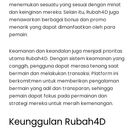
menemukan sesuatu yang sesuai dengan minat
dan keinginan mereka. Selain itu, Rubah4D juga
menawarkan berbagai bonus dan promo
menarik yang dapat dimanfaatkan oleh para
pemain.
Keamanan dan keandalan juga menjadi prioritas
utama Rubah4D. Dengan sistem keamanan yang
canggih, pengguna dapat merasa tenang saat
bermain dan melakukan transaksi. Platform ini
berkomitmen untuk memberikan pengalaman
bermain yang adil dan transparan, sehingga
pemain dapat fokus pada permainan dan
strategi mereka untuk meraih kemenangan.
Keunggulan Rubah4D