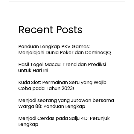
Recent Posts
Panduan Lengkap PKV Games:
Menjelajahi Dunia Poker dan DominoQQ
Hasil Togel Macau: Trend dan Prediksi
untuk Hari Ini
Kuda Slot: Permainan Seru yang Wajib
Coba pada Tahun 2023!
Menjadi seorang yang Jutawan bersama
Warga 88: Panduan Lengkap
Menjadi Cerdas pada Salju 4D: Petunjuk
Lengkap