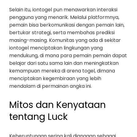
Selain itu, iontogel pun menawarkan interaksi
pengguna yang menarik. Melalui platformnya,
pemain bisa berkomunikasi dengan pemain lain,
bertukar strategi, serta membahas prediksi
masing-masing. Komunitas yang ada di sekitar
iontogel menciptakan lingkungan yang
mendukung, di mana para pemain pemain dapat
belajar dari satu sama lain dan meningkatkan
kemampuan mereka di arena togel, dimana
menciptakan kegembiraan yang lebih
mendalam di permainan angka ini.
Mitos dan Kenyataan
tentang Luck
Keberuntungan sering kali dianggap sebagai