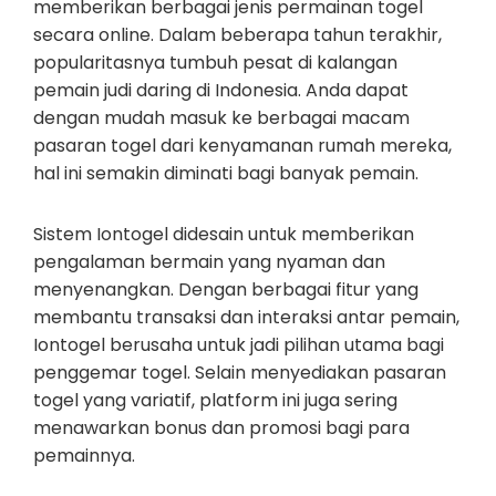
memberikan berbagai jenis permainan togel
secara online. Dalam beberapa tahun terakhir,
popularitasnya tumbuh pesat di kalangan
pemain judi daring di Indonesia. Anda dapat
dengan mudah masuk ke berbagai macam
pasaran togel dari kenyamanan rumah mereka,
hal ini semakin diminati bagi banyak pemain.
Sistem Iontogel didesain untuk memberikan
pengalaman bermain yang nyaman dan
menyenangkan. Dengan berbagai fitur yang
membantu transaksi dan interaksi antar pemain,
Iontogel berusaha untuk jadi pilihan utama bagi
penggemar togel. Selain menyediakan pasaran
togel yang variatif, platform ini juga sering
menawarkan bonus dan promosi bagi para
pemainnya.