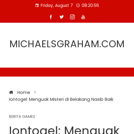
Skip
Friday, August 7
08:20:56
to
content
MICHAELSGRAHAM.COM
Home
Iontogel: Menguak Misteri di Belakang Nasib Baik
BERITA GAMES
Iontogel: Menguak