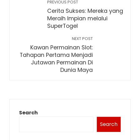
PREVIOUS POST
Cerita Sukses: Mereka yang
Meraih Impian melalui
SuperTogel
NEXT POST
Kawan Permainan Slot:
Tahapan Pertama Menjadi
Jutawan Permainan Di
Dunia Maya
Search
Search