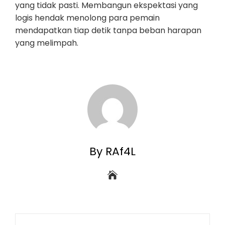
yang tidak pasti. Membangun ekspektasi yang
logis hendak menolong para pemain
mendapatkan tiap detik tanpa beban harapan
yang melimpah.
By RAf4L