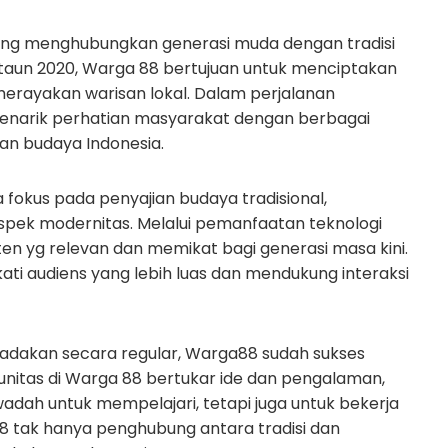
ang menghubungkan generasi muda dengan tradisi
 taun 2020, Warga 88 bertujuan untuk menciptakan
erayakan warisan lokal. Dalam perjalanan
narik perhatian masyarakat dengan berbagai
n budaya Indonesia.
fokus pada penyajian budaya tradisional,
spek modernitas. Melalui pemanfaatan teknologi
n yg relevan dan memikat bagi generasi masa kini.
ti audiens yang lebih luas dan mendukung interaksi
dakan secara regular, Warga88 sudah sukses
nitas di Warga 88 bertukar ide dan pengalaman,
wadah untuk mempelajari, tetapi juga untuk bekerja
 tak hanya penghubung antara tradisi dan