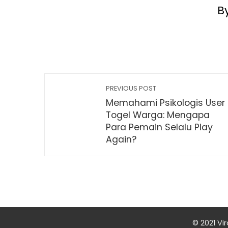
B
PREVIOUS POST
Memahami Psikologis User
Togel Warga: Mengapa
Para Pemain Selalu Play
Again?
© 2021 Vir