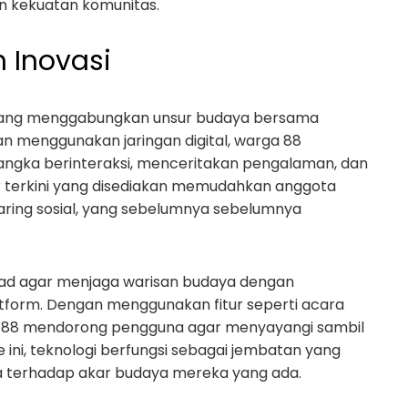
n kekuatan komunitas.
 Inovasi
dang menggabungkan unsur budaya bersama
n menggunakan jaringan digital, warga 88
ngka berinteraksi, menceritakan pengalaman, dan
ur terkini yang disediakan memudahkan anggota
ring sosial, yang sebelumnya sebelumnya
kad agar menjaga warisan budaya dengan
form. Dengan menggunakan fitur seperti acara
a 88 mendorong pengguna agar menyayangi sambil
ni, teknologi berfungsi sebagai jembatan yang
erhadap akar budaya mereka yang ada.