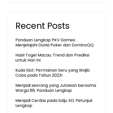
Recent Posts
Panduan Lengkap PKV Games:
Menjelajahi Dunia Poker dan DominoQQ
Hasil Togel Macau: Trend dan Prediksi
untuk Hari Ini
Kuda Slot: Permainan Seru yang Wajib
Coba pada Tahun 2023!
Menjadi seorang yang Jutawan bersama
Warga 88: Panduan Lengkap
Menjadi Cerdas pada Salju 4D: Petunjuk
Lengkap