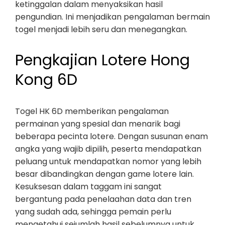
ketinggalan dalam menyaksikan hasil
pengundian. Ini menjadikan pengalaman bermain
togel menjadi lebih seru dan menegangkan.
Pengkajian Lotere Hong
Kong 6D
Togel HK 6D memberikan pengalaman
permainan yang spesial dan menarik bagi
beberapa pecinta lotere. Dengan susunan enam
angka yang wajib dipilih, peserta mendapatkan
peluang untuk mendapatkan nomor yang lebih
besar dibandingkan dengan game lotere lain.
Kesuksesan dalam taggam ini sangat
bergantung pada penelaahan data dan tren
yang sudah ada, sehingga pemain perlu
mengetahui sejumlah hasil sebelumnya untuk