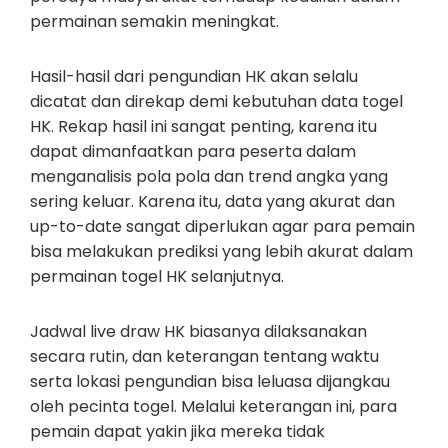
permainan semakin meningkat.
Hasil-hasil dari pengundian HK akan selalu
dicatat dan direkap demi kebutuhan data togel
HK. Rekap hasil ini sangat penting, karena itu
dapat dimanfaatkan para peserta dalam
menganalisis pola pola dan trend angka yang
sering keluar. Karena itu, data yang akurat dan
up-to-date sangat diperlukan agar para pemain
bisa melakukan prediksi yang lebih akurat dalam
permainan togel HK selanjutnya.
Jadwal live draw HK biasanya dilaksanakan
secara rutin, dan keterangan tentang waktu
serta lokasi pengundian bisa leluasa dijangkau
oleh pecinta togel. Melalui keterangan ini, para
pemain dapat yakin jika mereka tidak