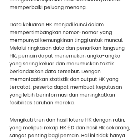
memperbaiki peluang menang.
Data keluaran HK menjadi kunci dalam
mempertimbangkan nomor-nomor yang
mempunyai kemungkinan tinggi untuk muncul.
Melalui ringkasan data dan penarikan langsung
HK, pemain dapat menemukan angka-angka
yang sering keluar dan merumuskan taktik
berlandaskan data tersebut. Dengan
memanfaatkan statistik dan output HK yang
tercatat, peserta dapat membuat keputusan
yang lebih berinformasi dan meningkatkan
fesibilitas taruhan mereka.
Mengikuti tren dan hasil lotere HK dengan rutin,
yang meliputi rekap HK 6D dan hasil HK sekarang,
sangat penting bagi pemain. Hal ini tidak hanya