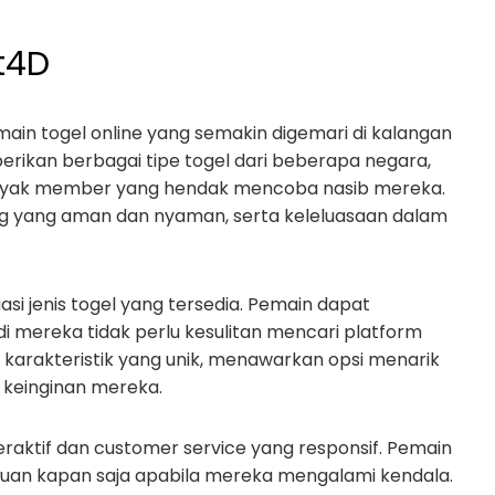
t4D
in togel online yang semakin digemari di kalangan
kan berbagai tipe togel dari beberapa negara,
banyak member yang hendak mencoba nasib mereka.
g yang aman dan nyaman, serta keleluasaan dalam
asi jenis togel yang tersedia. Pemain dapat
di mereka tidak perlu kesulitan mencari platform
ki karakteristik yang unik, menawarkan opsi menarik
 keinginan mereka.
interaktif dan customer service yang responsif. Pemain
uan kapan saja apabila mereka mengalami kendala.