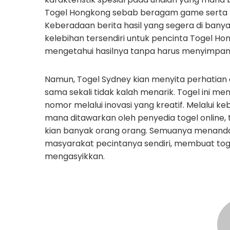
Togel Hongkong sebab beragam game serta 
Keberadaan berita hasil yang segera di banyak
kelebihan tersendiri untuk pencinta Togel H
mengetahui hasilnya tanpa harus menyimpan
Namun, Togel Sydney kian menyita perhatia
sama sekali tidak kalah menarik. Togel ini
nomor melalui inovasi yang kreatif. Melalui 
mana ditawarkan oleh penyedia togel online,
kian banyak orang orang. Semuanya menandak
masyarakat pecintanya sendiri, membuat toge
mengasyikkan.