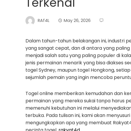
Terkenal
RAf4L
May 26, 2026
Dalam tahun-tahun belakangan ini, industri
yang sangat cepat, dan di antara yang paling
menjadi salah satu yang paling populer di k
jenis permainan menarik yang bisa diakses s
togel Sydney, maupun togel Hongkong, setiap j
sejumlah pemain yang ingin mencoba perunt
Togel online memberikan kemudahan dan kem
permainan yang mereka sukai tanpa harus per
memenuhi kebutuhan ini melalui menyediakan
terbuka. Pada tulisan ini, kami akan menyusuri
mengungkapkan apa yang membuat Rakyat4D 
pecinta togel.
rakyat4d