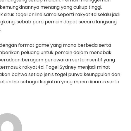
kemungkinannya menang yang cukup tinggi.
 situs togel online sama seperti rakyat4d selalu jadi
ongkong, sebab para pemain dapat secara langsung
.
n dengan format game yang mana berbeda serta
 memberikan peluang untuk pemain dalam menebak
keberadaan beragam penawaran serta insentif yang
 termasuk rakyat4d, Togel Sydney menjadi minat
an bahwa setiap jenis togel punya keunggulan dan
l online sebagai kegiatan yang mana dinamis serta