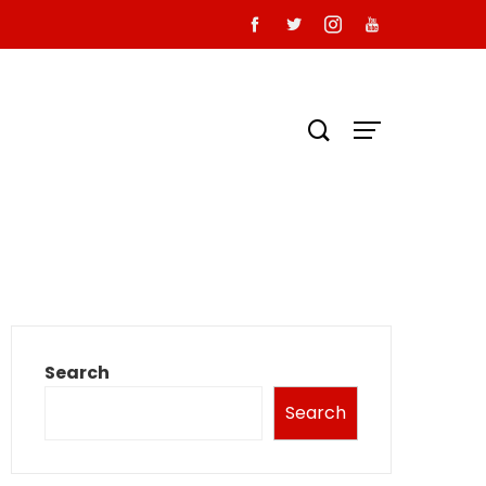
Search
Search