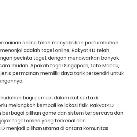
 permainan online telah menyaksikan pertumbuhan
 menonjol adalah togel online. Rakyat4D telah
alangan pecinta togel, dengan menawarkan banyak
ecara mudah. Apakah togel Singapore, toto Macau,
enis permainan memiliki daya tarik tersendiri untuk
ungannya.
udahan bagi pemain dalam ikut serta di
lu melangkah kembali ke lokasi fisik. Rakyat4D
 berbagai pilihan game dan sistem terpercaya dan
 jejak togel online yang terkenal dan
menjadi pilihan utama di antara komunitas