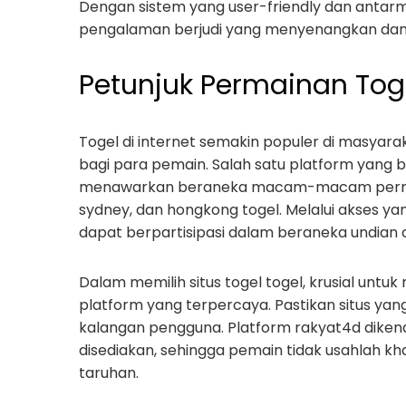
Dengan sistem yang user-friendly dan antarm
pengalaman berjudi yang menyenangkan dan 
Petunjuk Permainan Toge
Togel di internet semakin populer di masy
bagi para pemain. Salah satu platform yang 
menawarkan beraneka macam-macam permaina
sydney, dan hongkong togel. Melalui akses y
dapat berpartisipasi dalam beraneka undian 
Dalam memilih situs togel togel, krusial unt
platform yang terpercaya. Pastikan situs yang 
kalangan pengguna. Platform rakyat4d diken
disediakan, sehingga pemain tidak usahlah k
taruhan.