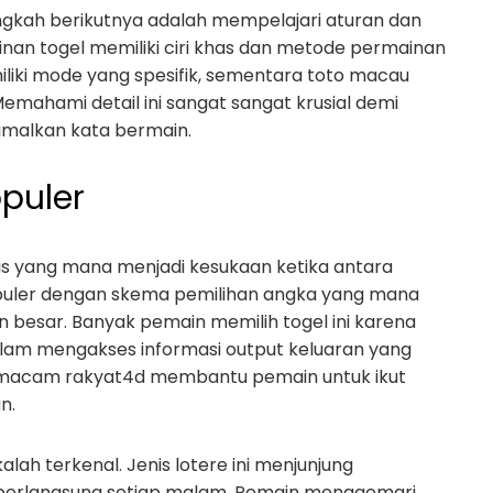
ngkah berikutnya adalah mempelajari aturan dan
inan togel memiliki ciri khas dan metode permainan
iliki mode yang spesifik, sementara toto macau
mahami detail ini sangat sangat krusial demi
malkan kata bermain.
puler
nis yang mana menjadi kesukaan ketika antara
opuler dengan skema pemilihan angka yang mana
n besar. Banyak pemain memilih togel ini karena
alam mengakses informasi output keluaran yang
 semacam rakyat4d membantu pemain untuk ikut
n.
alah terkenal. Jenis lotere ini menjunjung
a berlangsung setiap malam. Pemain menggemari