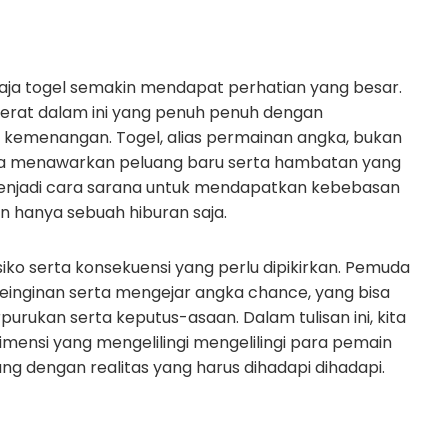
maja togel semakin mendapat perhatian yang besar.
jerat dalam ini yang penuh penuh dengan
kemenangan. Togel, alias permainan angka, bukan
uga menawarkan peluang baru serta hambatan yang
a menjadi cara sarana untuk mendapatkan kebebasan
in hanya sebuah hiburan saja.
isiko serta konsekuensi yang perlu dipikirkan. Pemuda
einginan serta mengejar angka chance, yang bisa
ukan serta keputus-asaan. Dalam tulisan ini, kita
nsi yang mengelilingi mengelilingi para pemain
g dengan realitas yang harus dihadapi dihadapi.