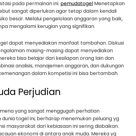
tasi pada permainan ini.
pemudatogel
Menetapkan
ebut sangat diperlukan agar tetap dalam kendali
siko besar. Melalui pengelolaan anggaran yang baik,
a mengalami kerugian yang signifikan.
 togel dapat menyediakan manfaat tambahan. Diskusi
 pengalaman masing-masing dapat menyediakan
reka bisa belajar dari kesilapan orang lain dan
inasi analisis, manajemen anggaran, dan dukungan
kemenangan dalam kompetisi ini bisa bertambah.
uda Perjudian
nomena yang sangat menggugah perhatian
dunia togel ini, berharap menemukan peluang yg
i masyarakat dari kebiasaan ini sering diabaikan.
acauan ekonomi di antara anak muda. Mereka yg