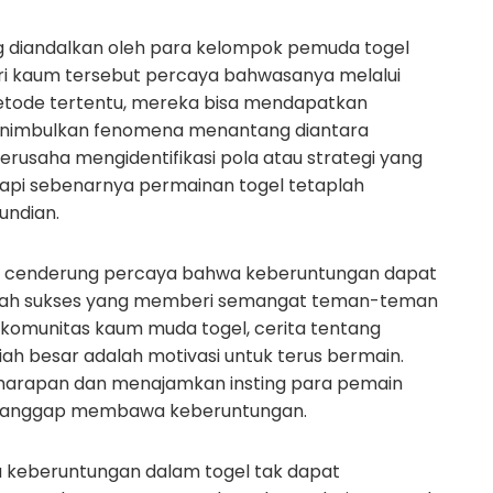
g diandalkan oleh para kelompok pemuda togel
ri kaum tersebut percaya bahwasanya melalui
tode tertentu, mereka bisa mendapatkan
menimbulkan fenomena menantang diantara
usaha mengidentifikasi pola atau strategi yang
pi sebenarnya permainan togel tetaplah
undian.
 cenderung percaya bahwa keberuntungan dapat
 kisah sukses yang memberi semangat teman-teman
omunitas kaum muda togel, cerita tentang
h besar adalah motivasi untuk terus bermain.
 harapan dan menajamkan insting para pemain
dianggap membawa keberuntungan.
wa keberuntungan dalam togel tak dapat