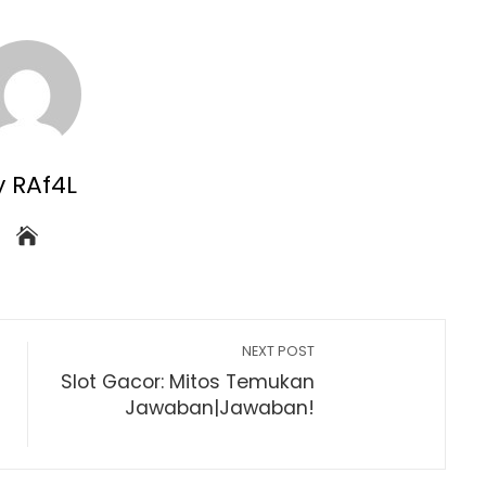
y RAf4L
NEXT POST
Slot Gacor: Mitos Temukan
Jawaban|Jawaban!