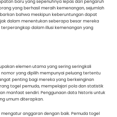
mpatan baru yang sepenuhnya lepas dari pengaruh
rang yang berhasil meraih kemenangan, sejumlah
gambarkan bahwa meskipun keberuntungan dapat
bijak dalam menentukan seberapa besar mereka
k terperangkap dalam illusi kemenangan yang
pakan elemen utama yang sering seringkali
 nomor yang dipilih mempunyai peluang tertentu
angat penting bagi mereka yang berkeinginan
ang togel pemuda, mempelajari pola dan statistik
n manfaat sendiri. Penggunaan data historis untuk
ang umum diterapkan.
alah mengatur anggaran dengan baik. Pemuda togel