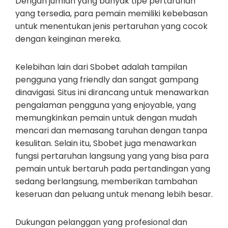
Dengan jumlah yang banyak tipe pertaruhan
yang tersedia, para pemain memiliki kebebasan
untuk menentukan jenis pertaruhan yang cocok
dengan keinginan mereka.
Kelebihan lain dari Sbobet adalah tampilan
pengguna yang friendly dan sangat gampang
dinavigasi. Situs ini dirancang untuk menawarkan
pengalaman pengguna yang enjoyable, yang
memungkinkan pemain untuk dengan mudah
mencari dan memasang taruhan dengan tanpa
kesulitan. Selain itu, Sbobet juga menawarkan
fungsi pertaruhan langsung yang yang bisa para
pemain untuk bertaruh pada pertandingan yang
sedang berlangsung, memberikan tambahan
keseruan dan peluang untuk menang lebih besar.
Dukungan pelanggan yang profesional dan