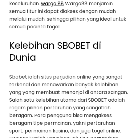
keseluruhan.
warga 88
Warga88 menjamin
semua fitur ini dapat diakses dengan mudah
melalui mudah, sehingga pilihan yang ideal untuk
semua pecinta togel.
Kelebihan SBOBET di
Dunia
Sbobet ialah situs perjudian online yang sangat
terkenal dan menawarkan banyak kelebihan
yang yang membuat menonjol di antara saingan.
Salah satu kelebihan utama dari SBOBET adalah
ragam pilihan pertaruhan yang sangatlah
beragam. Para pengguna bisa mengakses
beragam tipe permainan, yakni pertaruhan
sport, permainan kasino, dan juga togel online.