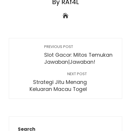
By RAf4L
PREVIOUS POST
Slot Gacor: Mitos Temukan
Jawaban|Jawaban!
NEXT POST
Strategi Jitu Menang
Keluaran Macau Togel
Search