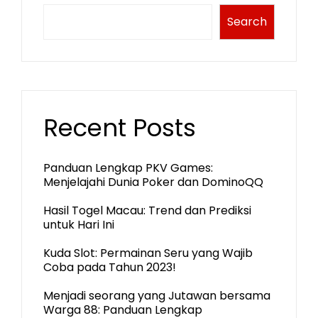
Search
Recent Posts
Panduan Lengkap PKV Games:
Menjelajahi Dunia Poker dan DominoQQ
Hasil Togel Macau: Trend dan Prediksi
untuk Hari Ini
Kuda Slot: Permainan Seru yang Wajib
Coba pada Tahun 2023!
Menjadi seorang yang Jutawan bersama
Warga 88: Panduan Lengkap