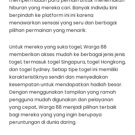
mempermudah para pemain untuk menemukan
hiburan yang mereka cari. Banyak individu kini
berpindah ke platform ini ini karena
menawarkan sensasi yang seru dan berbagai
pilihan permainan yang menarik.
Untuk mereka yang suka togel, Warga 88
memberikan akses mudah ke berbagai jenis jenis
togel, termasuk togel Singapura, togel Hongkong,
dan togel Sydney. Setiap tipe togel ini memiliki
karakteristiknya sendiri dan menyediakan
kesempatan untuk mendapatkan hadiah besar.
Dengan menggunakan tampilan yang ramah
pengguna mudah digunakan dan pelayanan
yang cepat, Warga 88 menjadi pilihan terbaik
bagi mereka yang yang ingin berupaya
peruntungan di dunia daring.