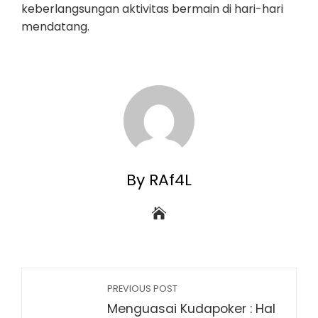
keberlangsungan aktivitas bermain di hari-hari
mendatang.
By RAf4L
PREVIOUS POST
Menguasai Kudapoker : Hal