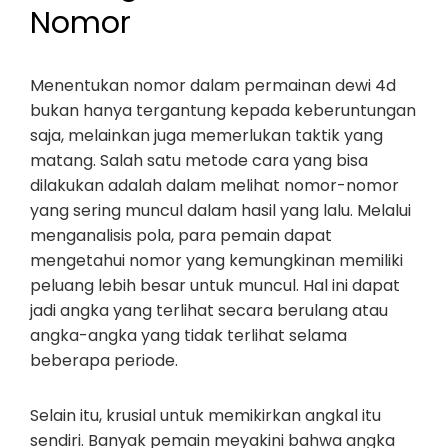
Nomor
Menentukan nomor dalam permainan dewi 4d
bukan hanya tergantung kepada keberuntungan
saja, melainkan juga memerlukan taktik yang
matang. Salah satu metode cara yang bisa
dilakukan adalah dalam melihat nomor-nomor
yang sering muncul dalam hasil yang lalu. Melalui
menganalisis pola, para pemain dapat
mengetahui nomor yang kemungkinan memiliki
peluang lebih besar untuk muncul. Hal ini dapat
jadi angka yang terlihat secara berulang atau
angka-angka yang tidak terlihat selama
beberapa periode.
Selain itu, krusial untuk memikirkan angkal itu
sendiri. Banyak pemain meyakini bahwa angka