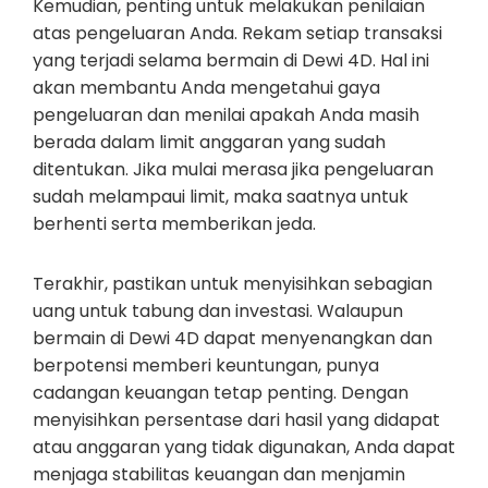
Kemudian, penting untuk melakukan penilaian
atas pengeluaran Anda. Rekam setiap transaksi
yang terjadi selama bermain di Dewi 4D. Hal ini
akan membantu Anda mengetahui gaya
pengeluaran dan menilai apakah Anda masih
berada dalam limit anggaran yang sudah
ditentukan. Jika mulai merasa jika pengeluaran
sudah melampaui limit, maka saatnya untuk
berhenti serta memberikan jeda.
Terakhir, pastikan untuk menyisihkan sebagian
uang untuk tabung dan investasi. Walaupun
bermain di Dewi 4D dapat menyenangkan dan
berpotensi memberi keuntungan, punya
cadangan keuangan tetap penting. Dengan
menyisihkan persentase dari hasil yang didapat
atau anggaran yang tidak digunakan, Anda dapat
menjaga stabilitas keuangan dan menjamin