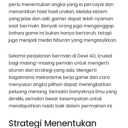
perlu menentukan angka yang ia percayai dan
menantikan hasil hasil undian. Melalui sistem
yang jelas dan adil, gamer dapat lebih nyaman
saat bermain. Banyak orang juga menganggap
bahwa game ini bukan hanya bertaruh, tetapi
juga menjadi media hiburan yang mengasyikkan.
Selama perjalanan bermain di Dewi 4D, krusial
bagi masing-masing pemain untuk mengerti
aturan dan strategi yang ada. Mengerti
bagaimana mekanisme kerja game dan cara
menyusun angka pilihan dapat meningkatkan
peluang menang. Semakin banyaknya ilmu yang
dimiliki, semakin besar kesempatan untuk
mendapatkan nasib baik dalam permainan ini.
Strategi Menentukan