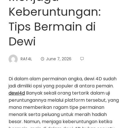
Keberuntungan:
Tips Bermain di
Dewi
RAf4L
June 7, 2026
Di dalam alam permainan angka, dewi 4D sudah
jadi dimiliki opsi yang populer di antara pemain.
dewi4d
Banyak sekali orang tertarik dalam uji
peruntungannya melalui platform tersebut, yang
mana memberikan ragam tipe permainan
menarik serta peluang untuk meraih hadiah
besar. Namun, menjaga keberuntungan ketika