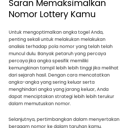
Saran Memaksimalkan
Nomor Lottery Kamu
Untuk mengoptimalkan angka togel Anda,
penting sekali untuk melakukan melakukan
analisis terhadap pola nomor yang telah telah
muncul dulu. Banyak petaruh yang percaya
percaya jika angka spesifik memiliki
kemungkinan tampil lebih lebih tinggi jika melihat
dari sejarah hasil. Dengan cara mencatatkan
angka-angka yang sering keluar serta
menghindari angka yang jarang keluar, Anda
dapat menciptakan strategi lebih lebih terukur
dalam memutuskan nomor.
Selanjutnya, pertimbangkan dalam menyertakan
beragam nomor ke dalam taruhan kamu.