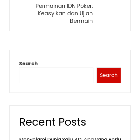
Permainan IDN Poker:
Keasyikan dan Ujian
Bermain
Search
Search
Recent Posts
Menyelami Dunia Salju 4D: Apa yang Perlu