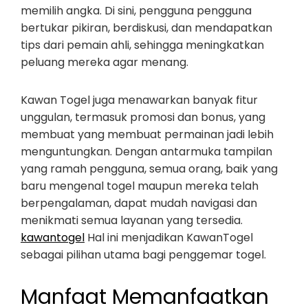
memilih angka. Di sini, pengguna pengguna
bertukar pikiran, berdiskusi, dan mendapatkan
tips dari pemain ahli, sehingga meningkatkan
peluang mereka agar menang.
Kawan Togel juga menawarkan banyak fitur
unggulan, termasuk promosi dan bonus, yang
membuat yang membuat permainan jadi lebih
menguntungkan. Dengan antarmuka tampilan
yang ramah pengguna, semua orang, baik yang
baru mengenal togel maupun mereka telah
berpengalaman, dapat mudah navigasi dan
menikmati semua layanan yang tersedia.
kawantogel
Hal ini menjadikan KawanTogel
sebagai pilihan utama bagi penggemar togel.
Manfaat Memanfaatkan