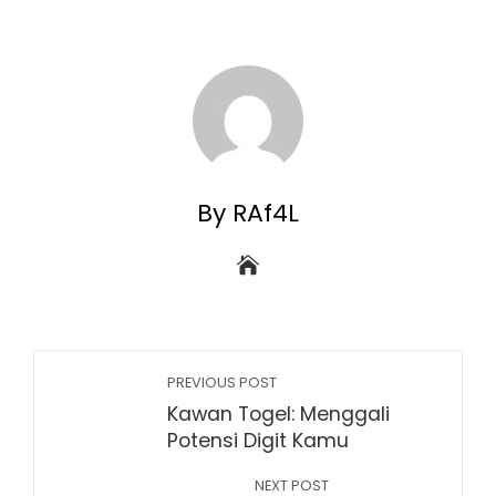
By RAf4L
PREVIOUS POST
Kawan Togel: Menggali
Potensi Digit Kamu
NEXT POST