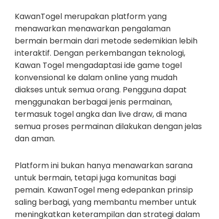
KawanTogel merupakan platform yang
menawarkan menawarkan pengalaman
bermain bermain dari metode sedemikian lebih
interaktif. Dengan perkembangan teknologi,
Kawan Togel mengadaptasi ide game togel
konvensional ke dalam online yang mudah
diakses untuk semua orang. Pengguna dapat
menggunakan berbagai jenis permainan,
termasuk togel angka dan live draw, di mana
semua proses permainan dilakukan dengan jelas
dan aman.
Platform ini bukan hanya menawarkan sarana
untuk bermain, tetapi juga komunitas bagi
pemain. KawanTogel meng edepankan prinsip
saling berbagi, yang membantu member untuk
meningkatkan keterampilan dan strategi dalam