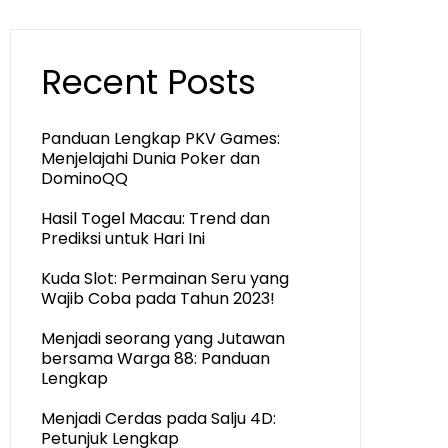
Recent Posts
Panduan Lengkap PKV Games:
Menjelajahi Dunia Poker dan
DominoQQ
Hasil Togel Macau: Trend dan
Prediksi untuk Hari Ini
Kuda Slot: Permainan Seru yang
Wajib Coba pada Tahun 2023!
Menjadi seorang yang Jutawan
bersama Warga 88: Panduan
Lengkap
Menjadi Cerdas pada Salju 4D:
Petunjuk Lengkap