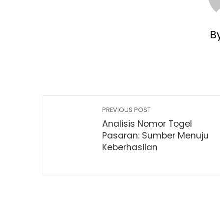
B
PREVIOUS POST
Analisis Nomor Togel
Pasaran: Sumber Menuju
Keberhasilan