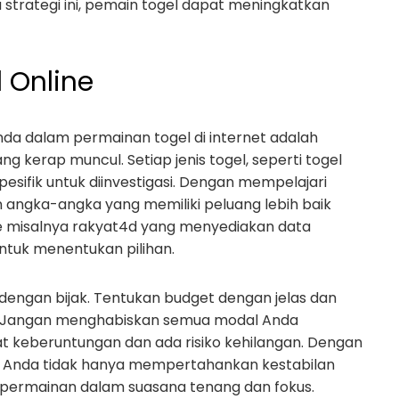
strategi ini, pemain togel dapat meningkatkan
 Online
da dalam permainan togel di internet adalah
kerap muncul. Setiap jenis togel, seperti togel
pesifik untuk diinvestigasi. Dengan mempelajari
 angka-angka yang memiliki peluang lebih baik
te misalnya rakyat4d yang menyediakan data
ntuk menentukan pilihan.
 dengan bijak. Tentukan budget dengan jelas dan
ine. Jangan menghabiskan semua modal Anda
fat keberuntungan dan ada risiko kehilangan. Dengan
Anda tidak hanya mempertahankan kestabilan
kan permainan dalam suasana tenang dan fokus.