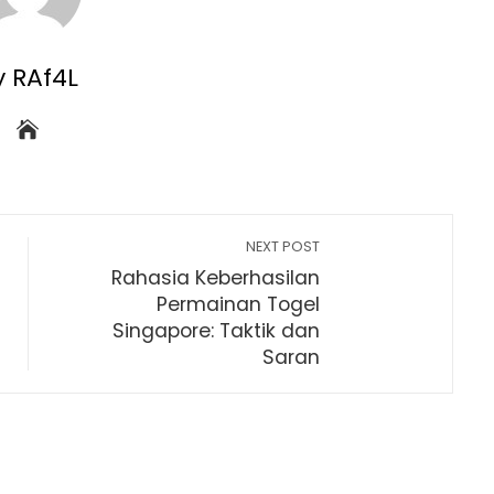
y RAf4L
NEXT POST
Rahasia Keberhasilan
Permainan Togel
Singapore: Taktik dan
Saran