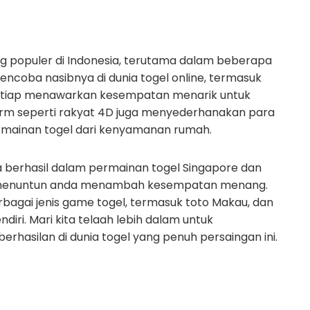
ng populer di Indonesia, terutama dalam beberapa
mencoba nasibnya di dunia togel online, termasuk
g setiap menawarkan kesempatan menarik untuk
form seperti rakyat 4D juga menyederhanakan para
rmainan togel dari kenyamanan rumah.
ia berhasil dalam permainan togel Singapore dan
t menuntun anda menambah kesempatan menang.
bagai jenis game togel, termasuk toto Makau, dan
ndiri. Mari kita telaah lebih dalam untuk
rhasilan di dunia togel yang penuh persaingan ini.