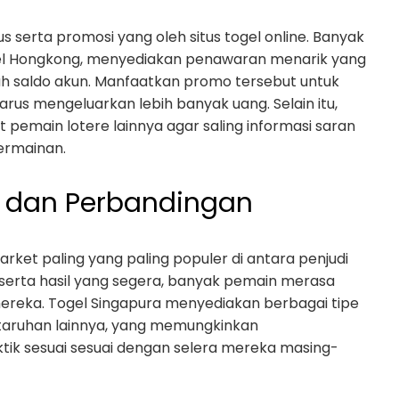
 serta promosi yang oleh situs togel online. Banyak
el Hongkong, menyediakan penawaran menarik yang
h saldo akun. Manfaatkan promo tersebut untuk
s mengeluarkan lebih banyak uang. Selain itu,
pemain lotere lainnya agar saling informasi saran
ermainan.
e dan Perbandingan
rket paling yang paling populer di antara penjudi
a serta hasil yang segera, banyak pemain merasa
mereka. Togel Singapura menyediakan berbagai tipe
taruhan lainnya, yang memungkinkan
ik sesuai sesuai dengan selera mereka masing-