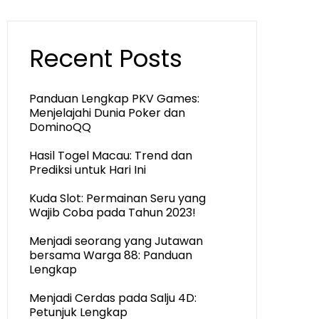
Recent Posts
Panduan Lengkap PKV Games:
Menjelajahi Dunia Poker dan
DominoQQ
Hasil Togel Macau: Trend dan
Prediksi untuk Hari Ini
Kuda Slot: Permainan Seru yang
Wajib Coba pada Tahun 2023!
Menjadi seorang yang Jutawan
bersama Warga 88: Panduan
Lengkap
Menjadi Cerdas pada Salju 4D:
Petunjuk Lengkap