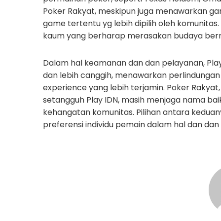
Poker Rakyat, meskipun juga menawarkan game
game tertentu yg lebih dipilih oleh komunitas
kaum yang berharap merasakan budaya berma
Dalam hal keamanan dan dan pelayanan, Play
dan lebih canggih, menawarkan perlindungan
experience yang lebih terjamin. Poker Rakyat,
setangguh Play IDN, masih menjaga nama baik
kehangatan komunitas. Pilihan antara keduany
preferensi individu pemain dalam hal dan da