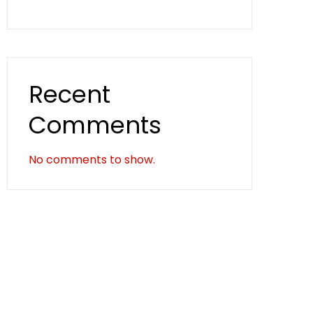
Recent
Comments
No comments to show.