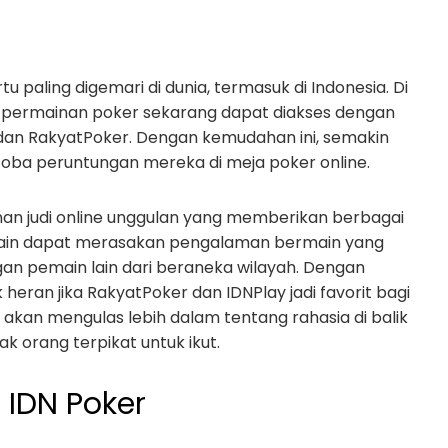
tu paling digemari di dunia, termasuk di Indonesia. Di
 permainan poker sekarang dapat diakses dengan
y dan RakyatPoker. Dengan kemudahan ini, semakin
ba peruntungan mereka di meja poker online.
nan judi online unggulan yang memberikan berbagai
emain dapat merasakan pengalaman bermain yang
an pemain lain dari beraneka wilayah. Dengan
 heran jika RakyatPoker dan IDNPlay jadi favorit bagi
i akan mengulas lebih dalam tentang rahasia di balik
 orang terpikat untuk ikut.
 IDN Poker