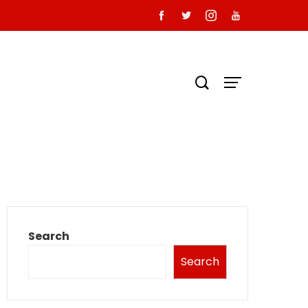
Search
Search