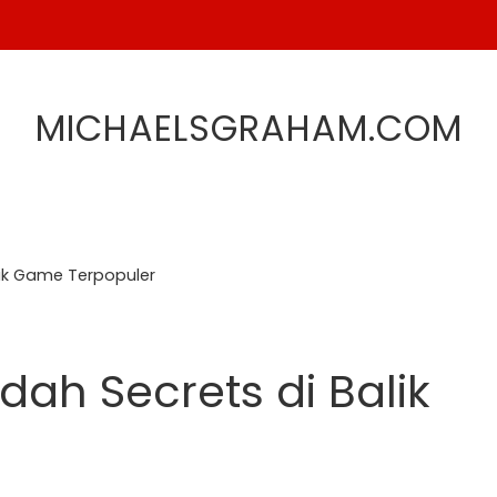
MICHAELSGRAHAM.COM
lik Game Terpopuler
ah Secrets di Balik