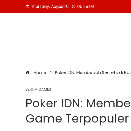
Skip
Thursday, August 6
06:58:05
to
content
Home
Poker IDN: Membedah Secrets di Ba
BERITA GAMES
Poker IDN: Membed
Game Terpopuler