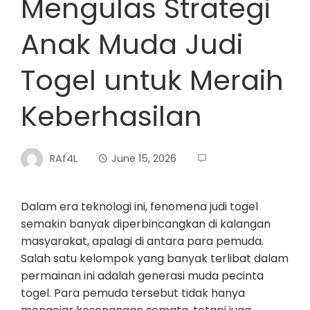
Mengulas Strategi
Anak Muda Judi
Togel untuk Meraih
Keberhasilan
RAf4L
June 15, 2026
Dalam era teknologi ini, fenomena judi togel
semakin banyak diperbincangkan di kalangan
masyarakat, apalagi di antara para pemuda.
Salah satu kelompok yang banyak terlibat dalam
permainan ini adalah generasi muda pecinta
togel. Para pemuda tersebut tidak hanya