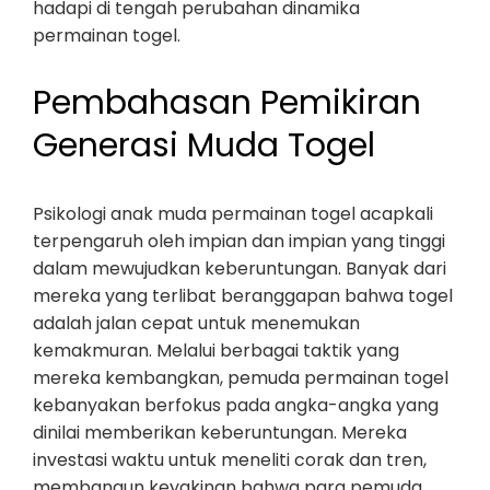
hadapi di tengah perubahan dinamika
permainan togel.
Pembahasan Pemikiran
Generasi Muda Togel
Psikologi anak muda permainan togel acapkali
terpengaruh oleh impian dan impian yang tinggi
dalam mewujudkan keberuntungan. Banyak dari
mereka yang terlibat beranggapan bahwa togel
adalah jalan cepat untuk menemukan
kemakmuran. Melalui berbagai taktik yang
mereka kembangkan, pemuda permainan togel
kebanyakan berfokus pada angka-angka yang
dinilai memberikan keberuntungan. Mereka
investasi waktu untuk meneliti corak dan tren,
membangun keyakinan bahwa para pemuda