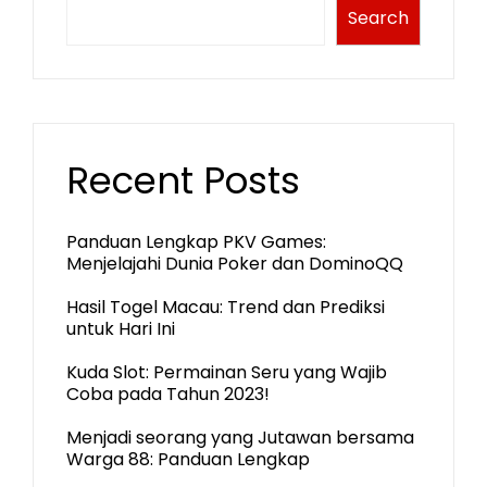
Search
Recent Posts
Panduan Lengkap PKV Games:
Menjelajahi Dunia Poker dan DominoQQ
Hasil Togel Macau: Trend dan Prediksi
untuk Hari Ini
Kuda Slot: Permainan Seru yang Wajib
Coba pada Tahun 2023!
Menjadi seorang yang Jutawan bersama
Warga 88: Panduan Lengkap