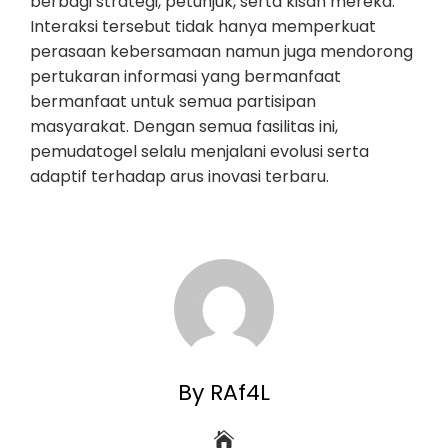
berbagi strategi, petunjuk, serta kisah mereka.
Interaksi tersebut tidak hanya memperkuat
perasaan kebersamaan namun juga mendorong
pertukaran informasi yang bermanfaat
bermanfaat untuk semua partisipan
masyarakat. Dengan semua fasilitas ini,
pemudatogel selalu menjalani evolusi serta
adaptif terhadap arus inovasi terbaru.
By RAf4L