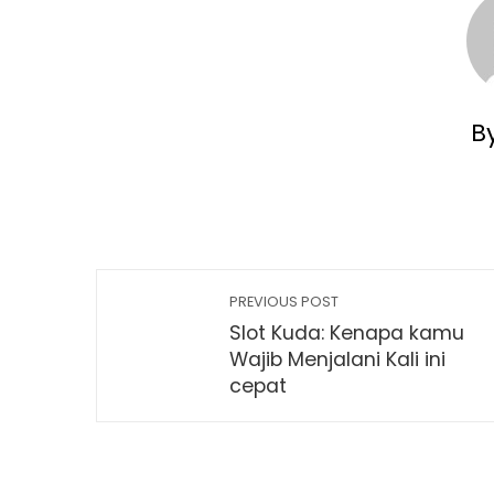
B
PREVIOUS POST
Slot Kuda: Kenapa kamu
Wajib Menjalani Kali ini
cepat