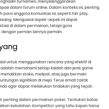
enghadiri turnamen, menyelenggarakan
ipasi dalam forum online. Dalam konteks ini, penting
 para anggota komunitas ini, seperti fair play,
saing. Menguasai aspek-aspek ini dapat
tasi di dalam permainan, tetapi guna
k dengan pemain lainnya pemain.
 yang
ial untuk menggunakan rencana yang efektif di
l adalah memahami setiap kaidah dan jenis game
 menaikkan stake, melipat, atau juga bermain
ntungan signifikan di meja. Terus amati taktik
Anda agar dapat melakukan tindakan yang tepat.
mat penting dalam permainan poker. Tentukan batas
sikan kekalahan. Kompetitor yang tahu kapan harus