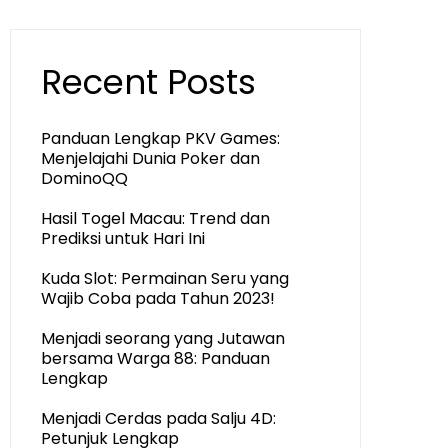
Recent Posts
Panduan Lengkap PKV Games:
Menjelajahi Dunia Poker dan
DominoQQ
Hasil Togel Macau: Trend dan
Prediksi untuk Hari Ini
Kuda Slot: Permainan Seru yang
Wajib Coba pada Tahun 2023!
Menjadi seorang yang Jutawan
bersama Warga 88: Panduan
Lengkap
Menjadi Cerdas pada Salju 4D:
Petunjuk Lengkap