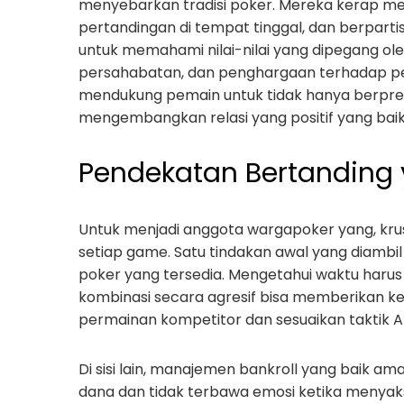
menyebarkan tradisi poker. Mereka kerap m
pertandingan di tempat tinggal, dan berpartis
untuk memahami nilai-nilai yang dipegang oleh
persahabatan, dan penghargaan terhadap pe
mendukung pemain untuk tidak hanya berpres
mengembangkan relasi yang positif yang bai
Pendekatan Bertanding
Untuk menjadi anggota wargapoker yang, krus
setiap game. Satu tindakan awal yang diambi
poker yang tersedia. Mengetahui waktu harus
kombinasi secara agresif bisa memberikan keu
permainan kompetitor dan sesuaikan taktik 
Di sisi lain, manajemen bankroll yang baik a
dana dan tidak terbawa emosi ketika menyak