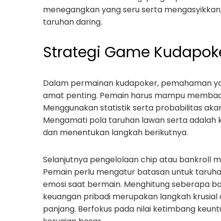
menegangkan yang seru serta mengasyikkan,
taruhan daring.
Strategi Game Kudapok
Dalam permainan kudapoker, pemahaman yan
amat penting. Pemain harus mampu membaca s
Menggunakan statistik serta probabilitas ak
Mengamati pola taruhan lawan serta adalah
dan menentukan langkah berikutnya.
Selanjutnya pengelolaan chip atau bankroll m
Pemain perlu mengatur batasan untuk taruhan
emosi saat bermain. Menghitung seberapa b
keuangan pribadi merupakan langkah krusial
panjang. Berfokus pada nilai ketimbang ke