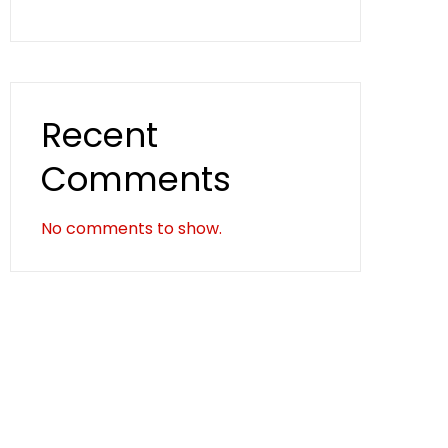
Recent
Comments
No comments to show.