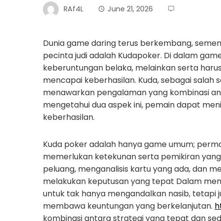
RAf4L
June 21, 2026
Dunia game daring terus berkembang, sementar
pecinta judi adalah Kudapoker. Di dalam gam
keberuntungan belaka, melainkan serta haru
mencapai keberhasilan. Kuda, sebagai salah s
menawarkan pengalaman yang kombinasi ant
mengetahui dua aspek ini, pemain dapat men
keberhasilan.
Kuda poker adalah hanya game umum; perma
memerlukan ketekunan serta pemikiran yang
peluang, menganalisis kartu yang ada, dan m
melakukan keputusan yang tepat Dalam meny
untuk tak hanya mengandalkan nasib, tetapi
membawa keuntungan yang berkelanjutan.
h
kombinasi antara strategi yang tepat dan sed