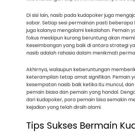
Di sisi lain, nasib pada kudapoker juga meng
sabar. Setiap sesi permainan pasti beberapa 
juga kalanya mengalami kekalahan. Pemain 
fokus meskipun kurang beruntung akan memili
Keseimbangan yang baik di antara strategi
nasib adalah rahasia dalam menikmati perma
Akhirnya, walaupun keberuntungan memberik
keterampilan tetap amat signifikan. Pemai
kesempatan nasib baik ketika itu muncul, dan 
pemain biasa dan pemain yang handal. Deng
dari kudapoker, para pemain bisa semakin me
kejadian yang telah diraih alami.
Tips Sukses Bermain Ku