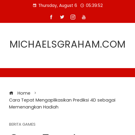
Skip
Thursday, August 6
05:39:53
to
content
MICHAELSGRAHAM.COM
Home
Cara Tepat Mengaplikasikan Prediksi 4D sebagai
Memenangkan Hadiah
BERITA GAMES