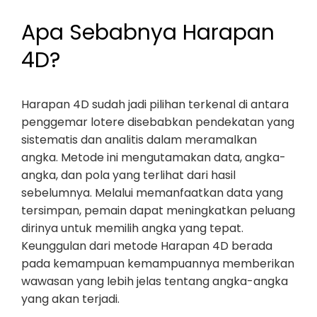
Apa Sebabnya Harapan
4D?
Harapan 4D sudah jadi pilihan terkenal di antara
penggemar lotere disebabkan pendekatan yang
sistematis dan analitis dalam meramalkan
angka. Metode ini mengutamakan data, angka-
angka, dan pola yang terlihat dari hasil
sebelumnya. Melalui memanfaatkan data yang
tersimpan, pemain dapat meningkatkan peluang
dirinya untuk memilih angka yang tepat.
Keunggulan dari metode Harapan 4D berada
pada kemampuan kemampuannya memberikan
wawasan yang lebih jelas tentang angka-angka
yang akan terjadi.