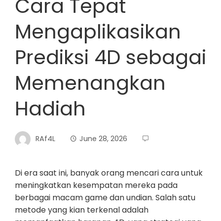
Cara Tepat
Mengaplikasikan
Prediksi 4D sebagai
Memenangkan
Hadiah
RAf4L
June 28, 2026
Di era saat ini, banyak orang mencari cara untuk
meningkatkan kesempatan mereka pada
berbagai macam game dan undian. Salah satu
metode yang kian terkenal adalah