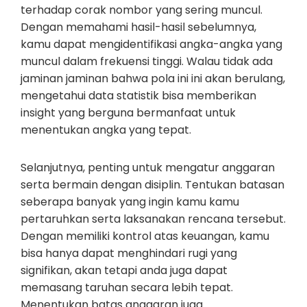
terhadap corak nombor yang sering muncul.
Dengan memahami hasil-hasil sebelumnya,
kamu dapat mengidentifikasi angka-angka yang
muncul dalam frekuensi tinggi. Walau tidak ada
jaminan jaminan bahwa pola ini ini akan berulang,
mengetahui data statistik bisa memberikan
insight yang berguna bermanfaat untuk
menentukan angka yang tepat.
Selanjutnya, penting untuk mengatur anggaran
serta bermain dengan disiplin. Tentukan batasan
seberapa banyak yang ingin kamu kamu
pertaruhkan serta laksanakan rencana tersebut.
Dengan memiliki kontrol atas keuangan, kamu
bisa hanya dapat menghindari rugi yang
signifikan, akan tetapi anda juga dapat
memasang taruhan secara lebih tepat.
Menentukan batas anggaran juga