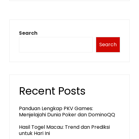
Search
Search
Recent Posts
Panduan Lengkap PKV Games:
Menjelajahi Dunia Poker dan DominoQQ
Hasil Togel Macau: Trend dan Prediksi
untuk Hari Ini