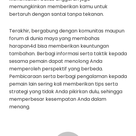
memungkinkan memberikan kamu untuk
bertaruh dengan santai tanpa tekanan.
Terakhir, bergabung dengan komunitas maupun
forum di dunia maya yang membahas
harapan4d bisa memberikan keuntungan
tambahan. Berbagi informasi serta taktik kepada
sesama pemain dapat menolong Anda
memperoleh perspektif yang berbeda.
Pembicaraan serta berbagi pengalaman kepada
pemain lain sering kali memberikan tips serta
strategi yang tidak Anda pikirkan dulu, sehingga
memperbesar kesempatan Anda dalam
menang.