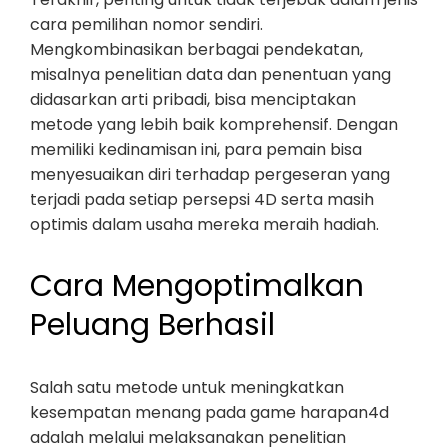
cara pemilihan nomor sendiri.
Mengkombinasikan berbagai pendekatan,
misalnya penelitian data dan penentuan yang
didasarkan arti pribadi, bisa menciptakan
metode yang lebih baik komprehensif. Dengan
memiliki kedinamisan ini, para pemain bisa
menyesuaikan diri terhadap pergeseran yang
terjadi pada setiap persepsi 4D serta masih
optimis dalam usaha mereka meraih hadiah.
Cara Mengoptimalkan
Peluang Berhasil
Salah satu metode untuk meningkatkan
kesempatan menang pada game harapan4d
adalah melalui melaksanakan penelitian