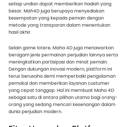
setiap undian dapat memberikan hadiah yang
besar. Mah4D juga berupaya menyediakan
kesempatan yang kepada pemain dengan
metode yang transparan dalam menentukan
hasil akhir.
Selain game lotere, Maha 4D juga menawarkan
beragam jenis permainan perjudian lainnya serta
meningkatkan partisipasi dan minat pemain.
Dengan dukungan inovasi modern, platform ini
terus berusaha demi memperbaiki pengalaman
pemakai dan memberikan layanan custumer
yang cepat tanggap. Hal ini membuat Maha 4D
sebagai satu di antara pilihan utama bagi orang-
orang yang sedang mencari kesenangan dalam
dunia perjudian modern.