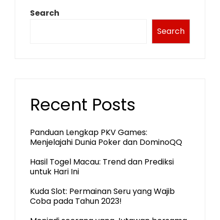
Search
Search
Recent Posts
Panduan Lengkap PKV Games:
Menjelajahi Dunia Poker dan DominoQQ
Hasil Togel Macau: Trend dan Prediksi
untuk Hari Ini
Kuda Slot: Permainan Seru yang Wajib
Coba pada Tahun 2023!