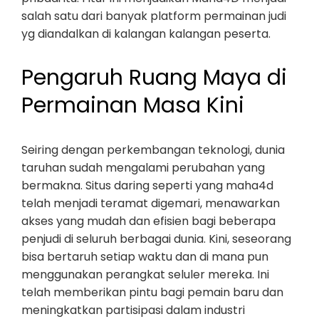
salah satu dari banyak platform permainan judi
yg diandalkan di kalangan kalangan peserta.
Pengaruh Ruang Maya di
Permainan Masa Kini
Seiring dengan perkembangan teknologi, dunia
taruhan sudah mengalami perubahan yang
bermakna. Situs daring seperti yang maha4d
telah menjadi teramat digemari, menawarkan
akses yang mudah dan efisien bagi beberapa
penjudi di seluruh berbagai dunia. Kini, seseorang
bisa bertaruh setiap waktu dan di mana pun
menggunakan perangkat seluler mereka. Ini
telah memberikan pintu bagi pemain baru dan
meningkatkan partisipasi dalam industri