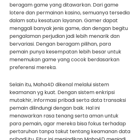
beragam game yang ditawarkan. Dari game
lotere dan permainan kasino, semuanya tersedia
dalam satu kesatuan layanan. Gamer dapat
menggali banyak jenis game, dan dengan begitu
pengalaman perjudian jadi lebih menarik dan
bervariasi. Dengan beragam pilihan, para
pemain punya kesempatan lebih besar untuk
menemukan game yang cocok berdasarkan
preferensi mereka.
Selain itu, Maha4D dikenal melalui sistem
keamanan yg kuat. Dengan sistem enkripsi
mutakhir, informasi pribadi serta data transaksi
pemain dilindungi dengan baik. Hal ini
menawarkan rasa tenang serta aman untuk
para pemain, agar mereka bisa fokus terhadap
pertaruhan tanpa takut tentang keamanan data
pribadi itu. Fitur ini menjadikan Maha4D menjadi