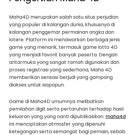
Maha4D merupakan salah satu situs perjudian
yang populer di kalangan dunia, khususnya di
kalangan penggemar permainan angka dan
lotere. Platform ini menawarkan berbagai jenis
game yang menarik, termasuk game lotto 4D
yang menjadi favorit banyak peserta. Dengan
antarmuka yang sangat ramah digunakan dan
proses registrasi yang sederhana, Maha 4D
memberikan sensasi berjudi yang gampang
diakses untuk siapapun.
Game di Maha4D umumnya melibatkan
pemilahan digit serta pertaruhan terhadap hasil
keluaran yang yang nanti dipublikasikan.
maha4d
Ini menciptakan atmosfer yang dipenuhi
ketegangan serta semangat bagi pemain, sebab