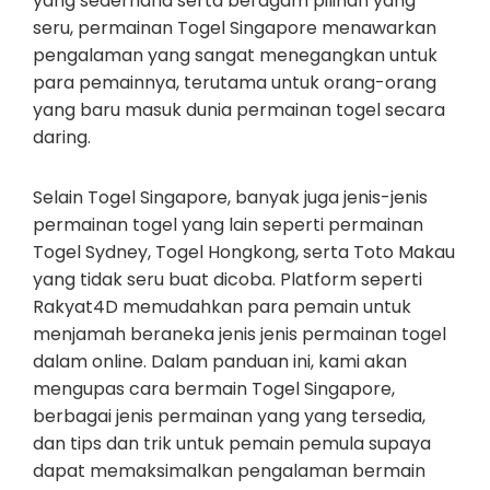
yang sederhana serta beragam pilihan yang
seru, permainan Togel Singapore menawarkan
pengalaman yang sangat menegangkan untuk
para pemainnya, terutama untuk orang-orang
yang baru masuk dunia permainan togel secara
daring.
Selain Togel Singapore, banyak juga jenis-jenis
permainan togel yang lain seperti permainan
Togel Sydney, Togel Hongkong, serta Toto Makau
yang tidak seru buat dicoba. Platform seperti
Rakyat4D memudahkan para pemain untuk
menjamah beraneka jenis jenis permainan togel
dalam online. Dalam panduan ini, kami akan
mengupas cara bermain Togel Singapore,
berbagai jenis permainan yang yang tersedia,
dan tips dan trik untuk pemain pemula supaya
dapat memaksimalkan pengalaman bermain