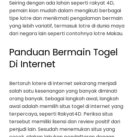
Seiring dengan ada lahan seperti rakyat 4D,
pemain kian mudah dalam mengikuti berbagai
tipe lotre dan menikmati pengalaman bermain
yang lebih variatif, termasuk lotre di dunia maya
dari negara lain seperti contohnya lotre Makau.
Panduan Bermain Togel
Di Internet
Bertaruh lotere di internet sekarang menjadi
salah satu kesenangan yang banyak diminati
orang banyak. Sebagai langkah awal, langkah
awal adalah memilih situs togel di internet yang
terpercaya, seperti Rakyat4D. Periksa situs
tersebut memiliki lisensi dan review positif dari
penjudi lain. Sesudah menemukan situs yang
cocok, silakan lakukan pendaftaran dengan