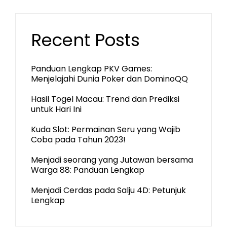
Recent Posts
Panduan Lengkap PKV Games:
Menjelajahi Dunia Poker dan DominoQQ
Hasil Togel Macau: Trend dan Prediksi
untuk Hari Ini
Kuda Slot: Permainan Seru yang Wajib
Coba pada Tahun 2023!
Menjadi seorang yang Jutawan bersama
Warga 88: Panduan Lengkap
Menjadi Cerdas pada Salju 4D: Petunjuk
Lengkap