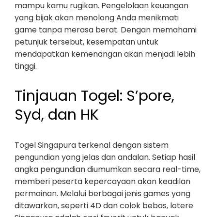
mampu kamu rugikan. Pengelolaan keuangan
yang bijak akan menolong Anda menikmati
game tanpa merasa berat. Dengan memahami
petunjuk tersebut, kesempatan untuk
mendapatkan kemenangan akan menjadi lebih
tinggi.
Tinjauan Togel: S’pore,
Syd, dan HK
Togel Singapura terkenal dengan sistem
pengundian yang jelas dan andalan. Setiap hasil
angka pengundian diumumkan secara real-time,
memberi peserta kepercayaan akan keadilan
permainan. Melalui berbagai jenis games yang
ditawarkan, seperti 4D dan colok bebas, lotere