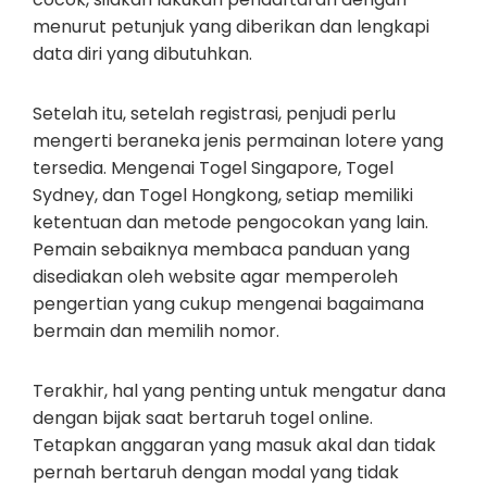
menurut petunjuk yang diberikan dan lengkapi
data diri yang dibutuhkan.
Setelah itu, setelah registrasi, penjudi perlu
mengerti beraneka jenis permainan lotere yang
tersedia. Mengenai Togel Singapore, Togel
Sydney, dan Togel Hongkong, setiap memiliki
ketentuan dan metode pengocokan yang lain.
Pemain sebaiknya membaca panduan yang
disediakan oleh website agar memperoleh
pengertian yang cukup mengenai bagaimana
bermain dan memilih nomor.
Terakhir, hal yang penting untuk mengatur dana
dengan bijak saat bertaruh togel online.
Tetapkan anggaran yang masuk akal dan tidak
pernah bertaruh dengan modal yang tidak