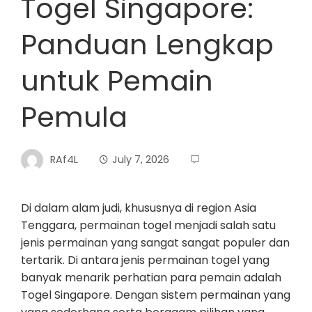
Togel Singapore:
Panduan Lengkap
untuk Pemain
Pemula
RAf4L
July 7, 2026
Di dalam alam judi, khususnya di region Asia
Tenggara, permainan togel menjadi salah satu
jenis permainan yang sangat sangat populer dan
tertarik. Di antara jenis permainan togel yang
banyak menarik perhatian para pemain adalah
Togel Singapore. Dengan sistem permainan yang