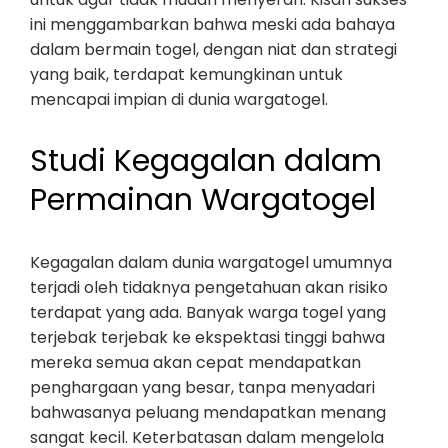
ini menggambarkan bahwa meski ada bahaya
dalam bermain togel, dengan niat dan strategi
yang baik, terdapat kemungkinan untuk
mencapai impian di dunia wargatogel.
Studi Kegagalan dalam
Permainan Wargatogel
Kegagalan dalam dunia wargatogel umumnya
terjadi oleh tidaknya pengetahuan akan risiko
terdapat yang ada. Banyak warga togel yang
terjebak terjebak ke ekspektasi tinggi bahwa
mereka semua akan cepat mendapatkan
penghargaan yang besar, tanpa menyadari
bahwasanya peluang mendapatkan menang
sangat kecil. Keterbatasan dalam mengelola