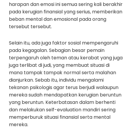
harapan dan emosi ini semua sering kali berakhir
pada kerugian finansial yang serius, memberikan
beban mental dan emosional pada orang
tersebut tersebut.
Selain itu, ada juga faktor sosial mempengaruhi
pada kegagalan. Sebagian besar pemain
terpengaruh oleh teman atau kerabat yang juga
juga terlibat di judi, yang membuat situasi di
mana tampak tampak normal serta malahan
dianjurkan. Sebab itu, individu mengalami
tekanan psikologis agar terus berjudi walaupun
mereka sudah mendapatkan kerugian beruntun
yang beruntun. Keterbatasan dalam berhenti
dan melakukan self-evaluation mandiri sering
memperburuk situasi finansial serta mental
mereka.