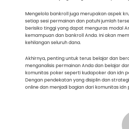
Mengelola bankroll juga merupakan aspek kru
setiap sesi permainan dan patuhi jumlah ter
berisiko tinggi yang dapat menguras modal A
kemampuan dan bankroll Anda. Ini akan mem
kehilangan seluruh dana.
Akhirnya, penting untuk terus belajar dan be
menganalisis permainan Anda dan belajar dari 
komunitas poker seperti kudapoker dan idn 
Dengan pendekatan yang disiplin dan strateg
online dan menjadi bagian dari komunitas idn 