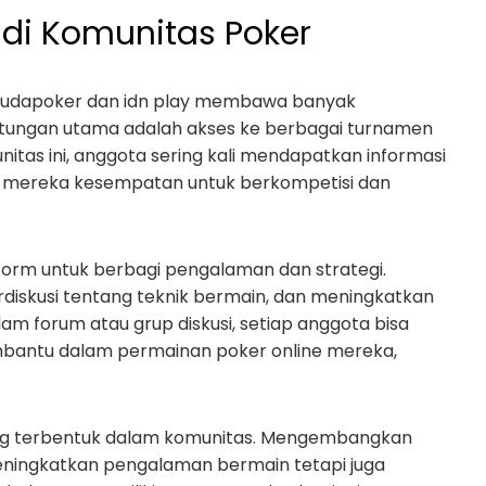
di Komunitas Poker
 kudapoker dan idn play membawa banyak
untungan utama adalah akses ke berbagai turnamen
tas ini, anggota sering kali mendapatkan informasi
i mereka kesempatan untuk berkompetisi dan
tform untuk berbagi pengalaman dan strategi.
erdiskusi tentang teknik bermain, dan meningkatkan
 forum atau grup diskusi, setiap anggota bisa
antu dalam permainan poker online mereka,
yang terbentuk dalam komunitas. Mengembangkan
eningkatkan pengalaman bermain tetapi juga