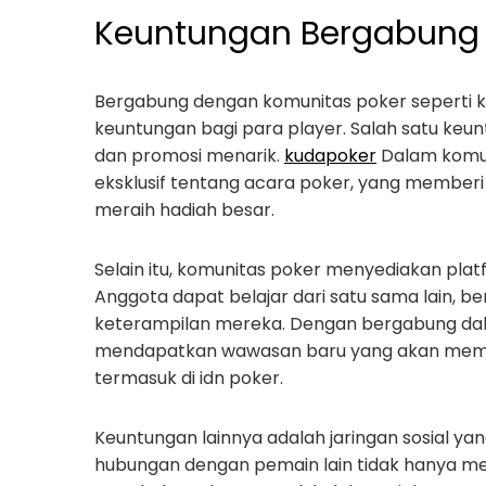
Keuntungan Bergabung 
Bergabung dengan komunitas poker seperti
keuntungan bagi para player. Salah satu ke
dan promosi menarik.
kudapoker
Dalam komuni
eksklusif tentang acara poker, yang member
meraih hadiah besar.
Selain itu, komunitas poker menyediakan pla
Anggota dapat belajar dari satu sama lain, b
keterampilan mereka. Dengan bergabung dalam
mendapatkan wawasan baru yang akan memb
termasuk di idn poker.
Keuntungan lainnya adalah jaringan sosial 
hubungan dengan pemain lain tidak hanya m