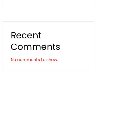
Recent
Comments
No comments to show.