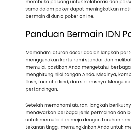
membuka peluang untuk kolaborasi dan persa
sama dalam poker dapat meningkatkan moti
bermain di dunia poker online.
Panduan Bermain IDN P
Memahami aturan dasar adalah langkah pert
menggunakan kartu remi standar dan melibat
memulai, pastikan Anda mengetahui berbagai
menghitung nilai tangan Anda. Misalnya, kombina
flush, four of a kind, dan seterusnya. Mengu
pertandingan.
Setelah memahami aturan, langkah berikutnya
menawarkan berbagai jenis permainan dan ba
untuk memulai dari meja dengan taruhan re
tekanan tinggi, memungkinkan Anda untuk m