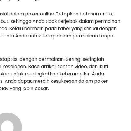
sial dalam poker online. Tetapkan batasan untuk
sebut, sehingga Anda tidak terjebak dalam permainan
nda. Selalu bermain pada tabel yang sesuai dengan
bantu Anda untuk tetap dalam permainan tanpa
radaptasi dengan permainan. Sering-seringlah
kesalahan. Baca artikel, tonton video, dan ikuti
poker untuk meningkatkan keterampilan Anda.
is, Anda dapat meraih kesuksesan dalam poker
play yang lebih besar.