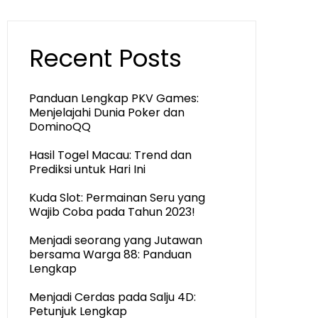
Recent Posts
Panduan Lengkap PKV Games:
Menjelajahi Dunia Poker dan
DominoQQ
Hasil Togel Macau: Trend dan
Prediksi untuk Hari Ini
Kuda Slot: Permainan Seru yang
Wajib Coba pada Tahun 2023!
Menjadi seorang yang Jutawan
bersama Warga 88: Panduan
Lengkap
Menjadi Cerdas pada Salju 4D:
Petunjuk Lengkap