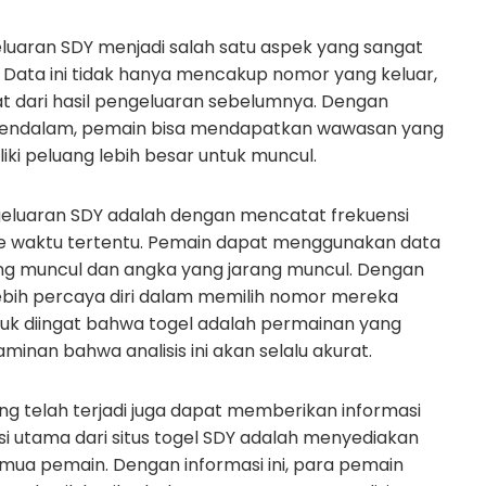
eluaran SDY menjadi salah satu aspek yang sangat
. Data ini tidak hanya mencakup nomor yang keluar,
hat dari hasil pengeluaran sebelumnya. Dengan
mendalam, pemain bisa mendapatkan wawasan yang
ki peluang lebih besar untuk muncul.
geluaran SDY adalah dengan mencatat frekuensi
de waktu tertentu. Pemain dapat menggunakan data
ng muncul dan angka yang jarang muncul. Dengan
bih percaya diri dalam memilih nomor mereka
tuk diingat bahwa togel adalah permainan yang
minan bahwa analisis ini akan selalu akurat.
ng telah terjadi juga dapat memberikan informasi
gsi utama dari situs togel SDY adalah menyediakan
mua pemain. Dengan informasi ini, para pemain