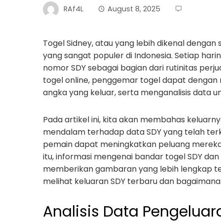
RAf4L
August 8, 2025
Togel Sidney, atau yang lebih dikenal dengan 
yang sangat populer di Indonesia. Setiap ha
nomor SDY sebagai bagian dari rutinitas per
togel online, penggemar togel dapat denga
angka yang keluar, serta menganalisis data un
Pada artikel ini, kita akan membahas keluarny
mendalam terhadap data SDY yang telah ter
pemain dapat meningkatkan peluang mereka 
itu, informasi mengenai bandar togel SDY dan s
memberikan gambaran yang lebih lengkap tenta
melihat keluaran SDY terbaru dan bagaimana
Analisis Data Pengeluar