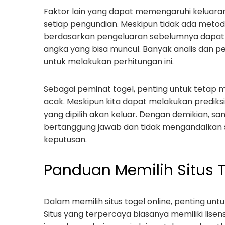
Faktor lain yang dapat memengaruhi keluara
setiap pengundian. Meskipun tidak ada meto
berdasarkan pengeluaran sebelumnya dapa
angka yang bisa muncul. Banyak analis dan p
untuk melakukan perhitungan ini.
Sebagai peminat togel, penting untuk tetap 
acak. Meskipun kita dapat melakukan prediks
yang dipilih akan keluar. Dengan demikian, s
bertanggung jawab dan tidak mengandalkan
keputusan.
Panduan Memilih Situs T
Dalam memilih situs togel online, penting unt
Situs yang terpercaya biasanya memiliki lisen