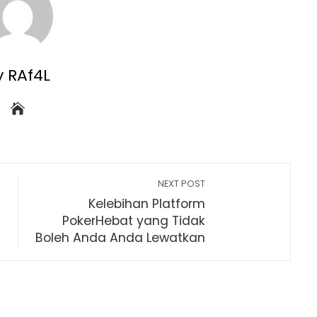
y RAf4L
NEXT POST
Kelebihan Platform
PokerHebat yang Tidak
Boleh Anda Anda Lewatkan