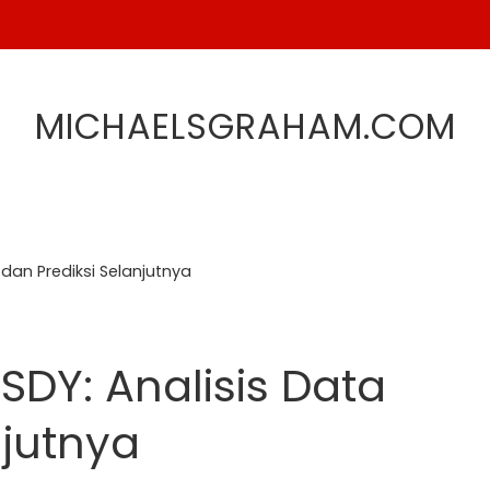
MICHAELSGRAHAM.COM
dan Prediksi Selanjutnya
DY: Analisis Data
njutnya