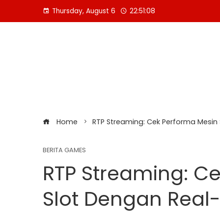
Skip
Thursday, August 6
22:51:08
to
content
Home
RTP Streaming: Cek Performa Mesin
BERITA GAMES
RTP Streaming: C
Slot Dengan Real