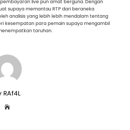
pembayaran live pun amat berguna. Dengan
uat supaya memantau RTP dari beraneka
eh analisis yang lebih lebih mendalam tentang
beri kesempatan para pemain supaya mengambil
 menempatkan taruhan.
y RAf4L