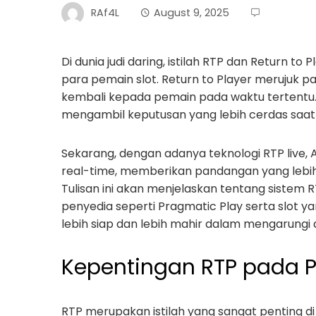
RAf4L
August 9, 2025
Di dunia judi daring, istilah RTP dan Return to
para pemain slot. Return to Player merujuk p
kembali kepada pemain pada waktu tertentu. 
mengambil keputusan yang lebih cerdas saat
Sekarang, dengan adanya teknologi RTP live,
real-time, memberikan pandangan yang lebi
Tulisan ini akan menjelaskan tentang sistem RTP
penyedia seperti Pragmatic Play serta slot yan
lebih siap dan lebih mahir dalam mengarungi du
Kepentingan RTP pada P
RTP merupakan istilah yang sangat penting di a