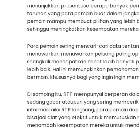
menunjukkan prosentase berapa banyak pema
taruhan yang para pemain buat dalam jangka
pemain mampu membuat pilihan yang lebih b
sehingga meningkatkan kesempatan merek
Para pemain sering mencari-cari data tent
menawarkan menawarkan peluang paling optimal
seringkali mendapatkan minat lebih banyak pa
lebih baik. Hal ini memungkinkan pemahaman 
bermain, khususnya bagi yang ingin ingin m
Di samping itu, RTP mempunyai berperan dal
sedang gacor ataupun yang sering memberi
informasi nilai RTP langsung, para pemain da
bisa jadi alat yang efektif untuk memutuska
menambah kesempatan mereka untuk mendapat