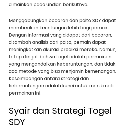
dimainkan pada undian berikutnya.
Menggabungkan bocoran dan paito SDY dapat
memberikan keuntungan lebih bagi pemain.
Dengan informasi yang didapat dari bocoran,
ditambah analisis dari paito, pemain dapat
meningkatkan akurasi prediksi mereka. Namun,
tetap diingat bahwa togel adalah permainan
yang mengandalkan keberuntungan, dan tidak
ada metode yang bisa menjamin kemenangan.
Keseimbangan antara strategi dan
keberuntungan adalah kunci untuk menikmati
permainan ini.
Syair dan Strategi Togel
SDY