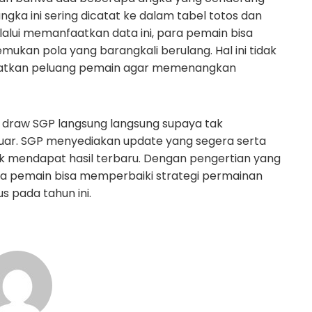
ngka ini sering dicatat ke dalam tabel totos dan
alui memanfaatkan data ini, para pemain bisa
kan pola yang barangkali berulang. Hal ini tidak
katkan peluang pemain agar memenangkan
ve draw SGP langsung langsung supaya tak
luar. SGP menyediakan update yang segera serta
 mendapat hasil terbaru. Dengan pengertian yang
ra pemain bisa memperbaiki strategi permainan
s pada tahun ini.