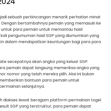
2024
jadi sebuah perbincangan menarik perhatian minat
sia. Dengan bertambahnya pemain yang memasuki ke
l untuk para pemain untuk memantau hasil
p kali pengumuman hasil SGP yang diumumkan yang
 dalam mendapatkan keuntungan bagi para para
ate secepatnya akan angka yang keluar SGP.
para pemain dapat langsung memeriksa angka yang
 nomor yang telah mereka pilih. Aksi ini bukan
memberikan bantuan para pemain untuk
permainan selanjutnya.
ih diakses lewat beragam platform permainan togel
result SGP yang terstruktur, para pemain dapat