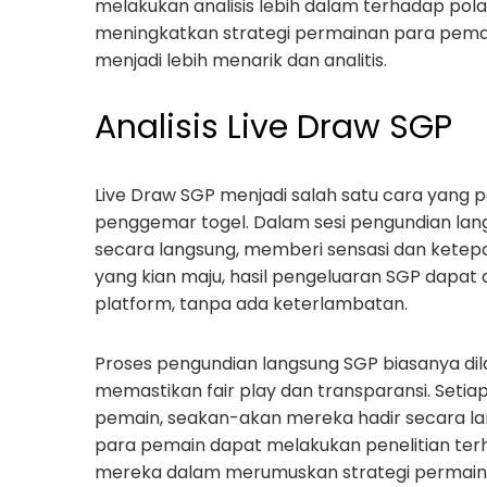
melakukan analisis lebih dalam terhadap pol
meningkatkan strategi permainan para pem
menjadi lebih menarik dan analitis.
Analisis Live Draw SGP
Live Draw SGP menjadi salah satu cara yang 
penggemar togel. Dalam sesi pengundian lang
secara langsung, memberi sensasi dan ketep
yang kian maju, hasil pengeluaran SGP dapat 
platform, tanpa ada keterlambatan.
Proses pengundian langsung SGP biasanya di
memastikan fair play dan transparansi. Setiap 
pemain, seakan-akan mereka hadir secara lan
para pemain dapat melakukan penelitian te
mereka dalam merumuskan strategi permaina