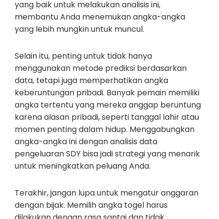
yang baik untuk melakukan analisis ini,
membantu Anda menemukan angka-angka
yang lebih mungkin untuk muncul.
Selain itu, penting untuk tidak hanya
menggunakan metode prediksi berdasarkan
data, tetapi juga memperhatikan angka
keberuntungan pribadi. Banyak pemain memiliki
angka tertentu yang mereka anggap beruntung
karena alasan pribadi, seperti tanggal lahir atau
momen penting dalam hidup. Menggabungkan
angka-angka ini dengan analisis data
pengeluaran SDY bisa jadi strategi yang menarik
untuk meningkatkan peluang Anda.
Terakhir, jangan lupa untuk mengatur anggaran
dengan bijak. Memilih angka togel harus
dilakukan dengan rasa santai dan tidak