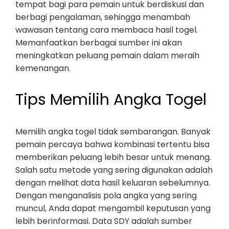
tempat bagi para pemain untuk berdiskusi dan
berbagi pengalaman, sehingga menambah
wawasan tentang cara membaca hasil togel.
Memanfaatkan berbagai sumber ini akan
meningkatkan peluang pemain dalam meraih
kemenangan.
Tips Memilih Angka Togel
Memilih angka togel tidak sembarangan. Banyak
pemain percaya bahwa kombinasi tertentu bisa
memberikan peluang lebih besar untuk menang.
Salah satu metode yang sering digunakan adalah
dengan melihat data hasil keluaran sebelumnya.
Dengan menganalisis pola angka yang sering
muncul, Anda dapat mengambil keputusan yang
lebih berinformasi. Data SDY adalah sumber