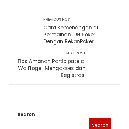
PREVIOUS POST
Cara Kemenangan di
Permainan IDN Poker
Dengan RekanPoker
NEXT POST
Tips Amanah Participate di
WaliTogel: Mengakses dan
Registrasi
Search
Search