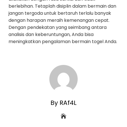
berlebihan. Tetaplah disiplin dalam bermain dan
jangan tergoda untuk bertaruh terlalu banyak
dengan harapan meraih kemenangan cepat.
Dengan pendekatan yang seimbang antara
analisis dan keberuntungan, Anda bisa
meningkatkan pengalaman bermain togel Anda.
By RAf4L