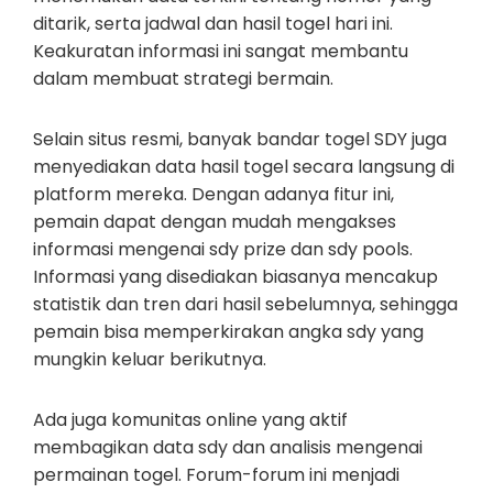
ditarik, serta jadwal dan hasil togel hari ini.
Keakuratan informasi ini sangat membantu
dalam membuat strategi bermain.
Selain situs resmi, banyak bandar togel SDY juga
menyediakan data hasil togel secara langsung di
platform mereka. Dengan adanya fitur ini,
pemain dapat dengan mudah mengakses
informasi mengenai sdy prize dan sdy pools.
Informasi yang disediakan biasanya mencakup
statistik dan tren dari hasil sebelumnya, sehingga
pemain bisa memperkirakan angka sdy yang
mungkin keluar berikutnya.
Ada juga komunitas online yang aktif
membagikan data sdy dan analisis mengenai
permainan togel. Forum-forum ini menjadi