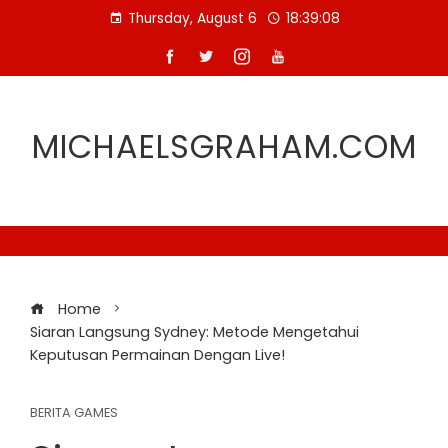
Skip
Thursday, August 6
18:39:08
to
content
MICHAELSGRAHAM.COM
Home
Siaran Langsung Sydney: Metode Mengetahui
Keputusan Permainan Dengan Live!
BERITA GAMES