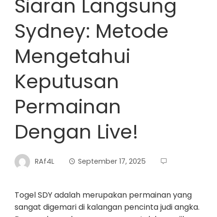
Siaran Langsung
Sydney: Metode
Mengetahui
Keputusan
Permainan
Dengan Live!
RAf4L
September 17, 2025
Togel SDY adalah merupakan permainan yang
sangat digemari di kalangan pencinta judi angka.