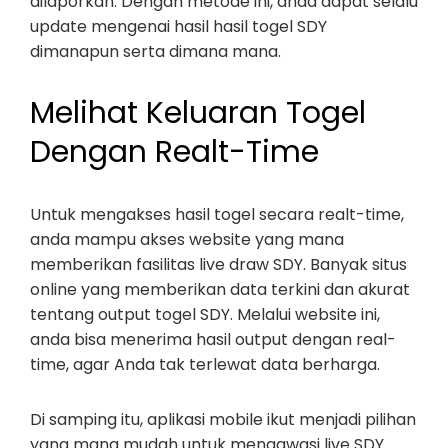
dilaporkan. Dengan metode ini, anda dapat selalu
update mengenai hasil hasil togel SDY
dimanapun serta dimana mana.
Melihat Keluaran Togel
Dengan Realt-Time
Untuk mengakses hasil togel secara realt-time,
anda mampu akses website yang mana
memberikan fasilitas live draw SDY. Banyak situs
online yang memberikan data terkini dan akurat
tentang output togel SDY. Melalui website ini,
anda bisa menerima hasil output dengan real-
time, agar Anda tak terlewat data berharga.
Di samping itu, aplikasi mobile ikut menjadi pilihan
yang mana mudah untuk mengawasi live SDY.