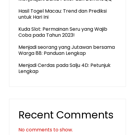
Hasil Togel Macau: Trend dan Prediksi
untuk Hari Ini
Kuda Slot: Permainan Seru yang Wajib
Coba pada Tahun 2023!
Menjadi seorang yang Jutawan bersama
Warga 88: Panduan Lengkap
Menjadi Cerdas pada Salju 4D: Petunjuk
Lengkap
Recent Comments
No comments to show.