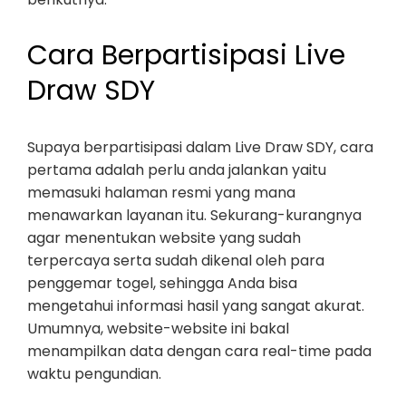
Cara Berpartisipasi Live
Draw SDY
Supaya berpartisipasi dalam Live Draw SDY, cara
pertama adalah perlu anda jalankan yaitu
memasuki halaman resmi yang mana
menawarkan layanan itu. Sekurang-kurangnya
agar menentukan website yang sudah
terpercaya serta sudah dikenal oleh para
penggemar togel, sehingga Anda bisa
mengetahui informasi hasil yang sangat akurat.
Umumnya, website-website ini bakal
menampilkan data dengan cara real-time pada
waktu pengundian.