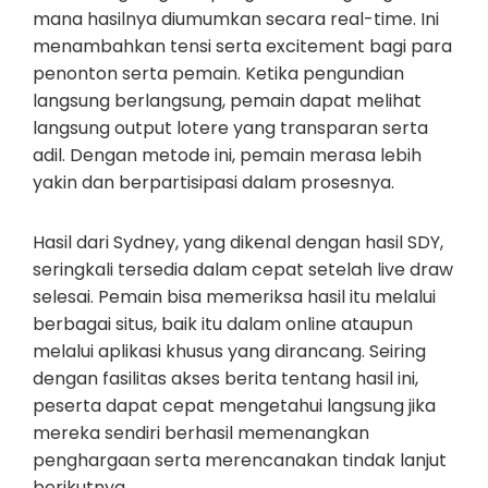
mana hasilnya diumumkan secara real-time. Ini
menambahkan tensi serta excitement bagi para
penonton serta pemain. Ketika pengundian
langsung berlangsung, pemain dapat melihat
langsung output lotere yang transparan serta
adil. Dengan metode ini, pemain merasa lebih
yakin dan berpartisipasi dalam prosesnya.
Hasil dari Sydney, yang dikenal dengan hasil SDY,
seringkali tersedia dalam cepat setelah live draw
selesai. Pemain bisa memeriksa hasil itu melalui
berbagai situs, baik itu dalam online ataupun
melalui aplikasi khusus yang dirancang. Seiring
dengan fasilitas akses berita tentang hasil ini,
peserta dapat cepat mengetahui langsung jika
mereka sendiri berhasil memenangkan
penghargaan serta merencanakan tindak lanjut
berikutnya.