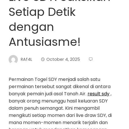
Setiap Detik
dengan
Antusiasme!
RAf4L
October 4, 2025
Permainan Togel SDY menjadi salah satu
permainan tersebut sangat dikenal di antara
banyak pemain judi asal Tanah Air.
result sdy
,
banyak orang menunggu hasil keluaran SDY
dalam penuh semangat. Kini mengambil
mengikuti setiap momen dari live draw SDY, di
mana momen-momen menarik terjalin dan