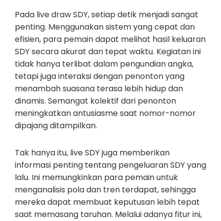
Pada live draw SDY, setiap detik menjadi sangat
penting. Menggunakan sistem yang cepat dan
efisien, para pemain dapat melihat hasil keluaran
SDY secara akurat dan tepat waktu. Kegiatan ini
tidak hanya terlibat dalam pengundian angka,
tetapi juga interaksi dengan penonton yang
menambah suasana terasa lebih hidup dan
dinamis. Semangat kolektif dari penonton
meningkatkan antusiasme saat nomor-nomor
dipajang ditampilkan.
Tak hanya itu, live SDY juga memberikan
informasi penting tentang pengeluaran SDY yang
lalu. Ini memungkinkan para pemain untuk
menganalisis pola dan tren terdapat, sehingga
mereka dapat membuat keputusan lebih tepat
saat memasang taruhan. Melalui adanya fitur ini,