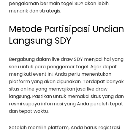
pengalaman bermain togel SDY akan lebih
menarik dan strategis.
Metode Partisipasi Undian
Langsung SDY
Bergabung dalam live draw SDY menjadi hal yang
seru untuk para penggemar togel. Agar dapat
mengikuti event ini, Anda perlu menentukan
platform yang akan digunakan. Terdapat banyak
situs online yang menyajikan jasa live draw
langsung. Pastikan untuk memakai situs yang dan
resmi supaya informasi yang Anda peroleh tepat
dan tepat waktu.
Setelah memilih platform, Anda harus registrasi