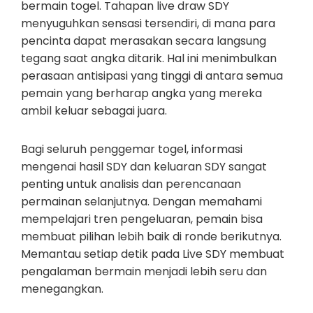
bermain togel. Tahapan live draw SDY
menyuguhkan sensasi tersendiri, di mana para
pencinta dapat merasakan secara langsung
tegang saat angka ditarik. Hal ini menimbulkan
perasaan antisipasi yang tinggi di antara semua
pemain yang berharap angka yang mereka
ambil keluar sebagai juara.
Bagi seluruh penggemar togel, informasi
mengenai hasil SDY dan keluaran SDY sangat
penting untuk analisis dan perencanaan
permainan selanjutnya. Dengan memahami
mempelajari tren pengeluaran, pemain bisa
membuat pilihan lebih baik di ronde berikutnya.
Memantau setiap detik pada Live SDY membuat
pengalaman bermain menjadi lebih seru dan
menegangkan.