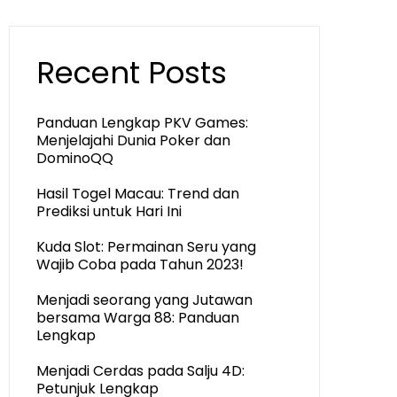
Recent Posts
Panduan Lengkap PKV Games:
Menjelajahi Dunia Poker dan
DominoQQ
Hasil Togel Macau: Trend dan
Prediksi untuk Hari Ini
Kuda Slot: Permainan Seru yang
Wajib Coba pada Tahun 2023!
Menjadi seorang yang Jutawan
bersama Warga 88: Panduan
Lengkap
Menjadi Cerdas pada Salju 4D:
Petunjuk Lengkap