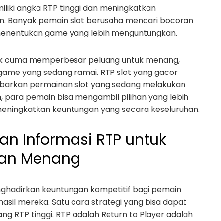
liki angka RTP tinggi dan meningkatkan
. Banyak pemain slot berusaha mencari bocoran
 menentukan game yang lebih menguntungkan.
ak cuma memperbesar peluang untuk menang,
me yang sedang ramai. RTP slot yang gacor
barkan permainan slot yang sedang melakukan
 para pemain bisa mengambil pilihan yang lebih
a meningkatkan keuntungan yang secara keseluruhan.
n Informasi RTP untuk
tan Menang
hadirkan keuntungan kompetitif bagi pemain
sil mereka. Satu cara strategi yang bisa dapat
ang RTP tinggi. RTP adalah Return to Player adalah