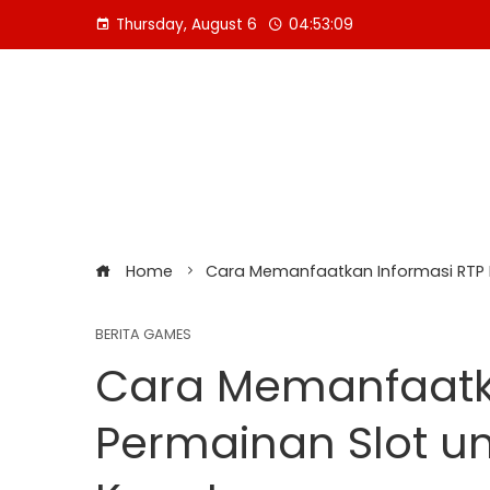
Skip
Thursday, August 6
04:53:10
to
content
Home
Cara Memanfaatkan Informasi RTP
BERITA GAMES
Cara Memanfaatka
Permainan Slot u