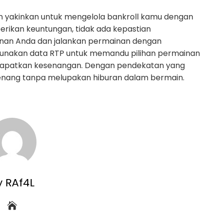
an yakinkan untuk mengelola bankroll kamu dengan
rikan keuntungan, tidak ada kepastian
nan Anda dan jalankan permainan dengan
nakan data RTP untuk memandu pilihan permainan
endapatkan kesenangan. Dengan pendekatan yang
nang tanpa melupakan hiburan dalam bermain.
y RAf4L