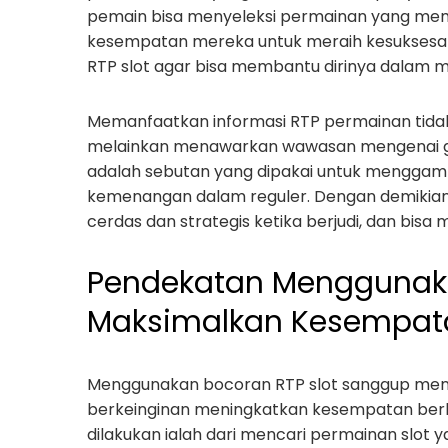
pemain bisa menyeleksi permainan yang memi
kesempatan mereka untuk meraih kesuksesan
RTP slot agar bisa membantu dirinya dalam
Memanfaatkan informasi RTP permainan tid
melainkan menawarkan wawasan mengenai ga
adalah sebutan yang dipakai untuk menggam
kemenangan dalam reguler. Dengan demikian,
cerdas dan strategis ketika berjudi, dan bis
Pendekatan Menggunaka
Maksimalkan Kesempa
Menggunakan bocoran RTP slot sanggup meng
berkeinginan meningkatkan kesempatan berha
dilakukan ialah dari mencari permainan slot y