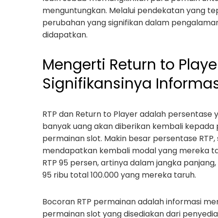
menguntungkan. Melalui pendekatan yang tep
perubahan yang signifikan dalam pengalaman
didapatkan.
Mengerti Return to Play
Signifikansinya Informas
RTP dan Return to Player adalah persenta
banyak uang akan diberikan kembali kepada 
permainan slot. Makin besar persentase RTP
mendapatkan kembali modal yang mereka taru
RTP 95 persen, artinya dalam jangka panja
95 ribu total 100.000 yang mereka taruh.
Bocoran RTP permainan adalah informasi meng
permainan slot yang disediakan dari penyedi