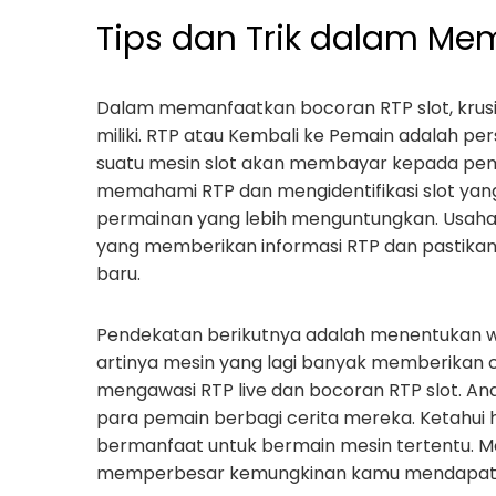
Tips dan Trik dalam Me
Dalam memanfaatkan bocoran RTP slot, krus
miliki. RTP atau Kembali ke Pemain adalah p
suatu mesin slot akan membayar kepada pem
memahami RTP dan mengidentifikasi slot yang 
permainan yang lebih menguntungkan. Usahak
yang memberikan informasi RTP dan pastikan 
baru.
Pendekatan berikutnya adalah menentukan w
artinya mesin yang lagi banyak memberikan 
mengawasi RTP live dan bocoran RTP slot. A
para pemain berbagi cerita mereka. Ketahui 
bermanfaat untuk bermain mesin tertentu. M
memperbesar kemungkinan kamu mendapat