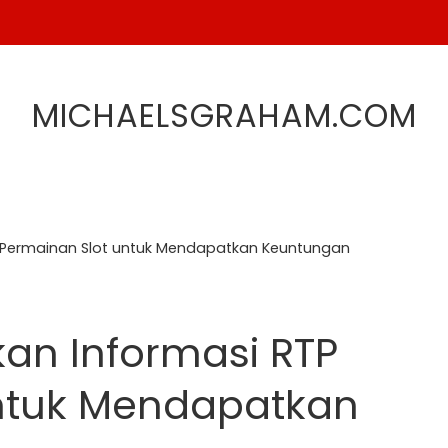
MICHAELSGRAHAM.COM
 Permainan Slot untuk Mendapatkan Keuntungan
n Informasi RTP
ntuk Mendapatkan