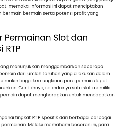
at, memakai informasi ini dapat menciptakan
 bermain bermain serta potensi profit yang
er Permainan Slot dan
i RTP
se yang menunjukkan menggambarkan seberapa
pemain dari jumlah taruhan yang dilakukan dalam
, semakin tinggi kemungkinan para pemain dapat
hkan. Contohnya, seandainya satu slot memiliki
ng, pemain dapat mengharapkan untuk mendapatkan
enai tingkat RTP spesifik dari berbagai berbagai
a permainan. Melalui memahami bocoran ini, para