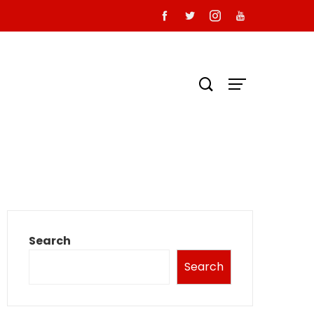
Search
Search