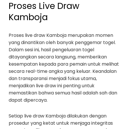
Proses Live Draw
Kamboja
Proses live draw Kamboja merupakan momen
yang dinantikan oleh banyak penggemar togel.
Dalam sesi ini, hasil pengeluaran togel
ditayangkan secara langsung, memberikan
kesempatan kepada para pemain untuk melihat
secara real-time angka yang keluar. Keandalan
dan transparansi menjadi fokus utama,
menjadikan live draw ini penting untuk
memastikan bahwa semua hasil adalah sah dan
dapat dipercaya.
Setiap live draw Kamboja dilakukan dengan
prosedur yang ketat untuk menjaga integritas