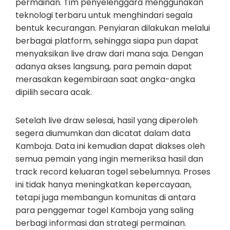
permainan. Tim penyelenggara menggunakan
teknologi terbaru untuk menghindari segala
bentuk kecurangan. Penyiaran dilakukan melalui
berbagai platform, sehingga siapa pun dapat
menyaksikan live draw dari mana saja. Dengan
adanya akses langsung, para pemain dapat
merasakan kegembiraan saat angka-angka
dipilih secara acak.
Setelah live draw selesai, hasil yang diperoleh
segera diumumkan dan dicatat dalam data
Kamboja. Data ini kemudian dapat diakses oleh
semua pemain yang ingin memeriksa hasil dan
track record keluaran togel sebelumnya. Proses
ini tidak hanya meningkatkan kepercayaan,
tetapi juga membangun komunitas di antara
para penggemar togel Kamboja yang saling
berbagi informasi dan strategi permainan.