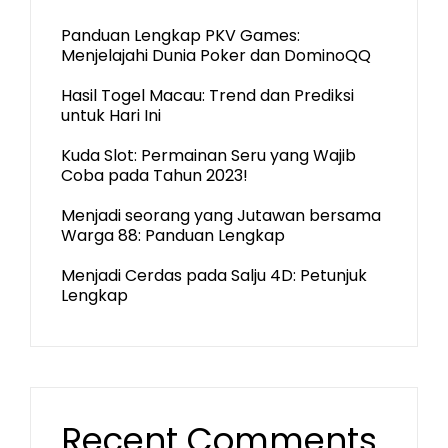
Panduan Lengkap PKV Games:
Menjelajahi Dunia Poker dan DominoQQ
Hasil Togel Macau: Trend dan Prediksi
untuk Hari Ini
Kuda Slot: Permainan Seru yang Wajib
Coba pada Tahun 2023!
Menjadi seorang yang Jutawan bersama
Warga 88: Panduan Lengkap
Menjadi Cerdas pada Salju 4D: Petunjuk
Lengkap
Recent Comments