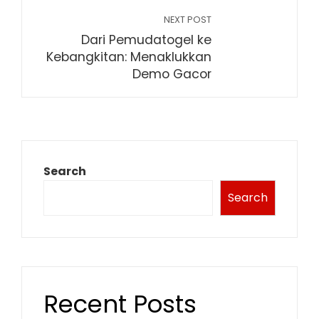
NEXT POST
Dari Pemudatogel ke
Kebangkitan: Menaklukkan
Demo Gacor
Search
Search
Recent Posts