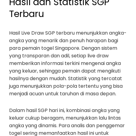
Hasil dan Statistik SGP
Terbaru
Hasil Live Draw SGP terbaru menunjukkan angka-
angka yang menarik dan penuh harapan bagi
para pemain togel Singapore. Dengan sistem
yang transparan dan adil, setiap live draw
memberikan informasi terkini mengenai angka
yang keluar, sehingga pemain dapat mengikuti
hasilnya dengan mudah. Statistik yang tercatat
juga menunjukkan pola-pola tertentu yang bisa
menjadi acuan untuk taruhan di masa depan.
Dalam hasil SGP hari ini, kombinasi angka yang
keluar cukup beragam, menunjukkan lalu lintas
angka yang dinamis. Para analis dan penggemar
togel sering memanfaatkan hasil ini untuk