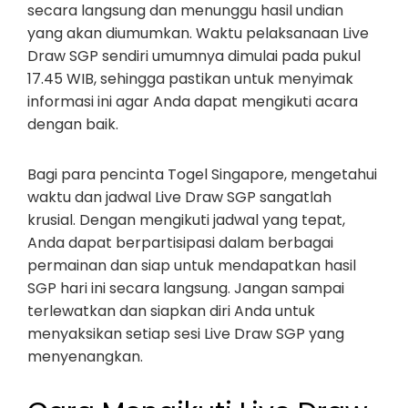
secara langsung dan menunggu hasil undian
yang akan diumumkan. Waktu pelaksanaan Live
Draw SGP sendiri umumnya dimulai pada pukul
17.45 WIB, sehingga pastikan untuk menyimak
informasi ini agar Anda dapat mengikuti acara
dengan baik.
Bagi para pencinta Togel Singapore, mengetahui
waktu dan jadwal Live Draw SGP sangatlah
krusial. Dengan mengikuti jadwal yang tepat,
Anda dapat berpartisipasi dalam berbagai
permainan dan siap untuk mendapatkan hasil
SGP hari ini secara langsung. Jangan sampai
terlewatkan dan siapkan diri Anda untuk
menyaksikan setiap sesi Live Draw SGP yang
menyenangkan.