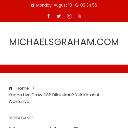
Skip
Monday, August 10
09:34:56
to
content
MICHAELSGRAHAM.COM
Home
Kapan Live Draw SGP Dilakukan? Yuk Ketahui
Waktunya!
BERITA GAMES