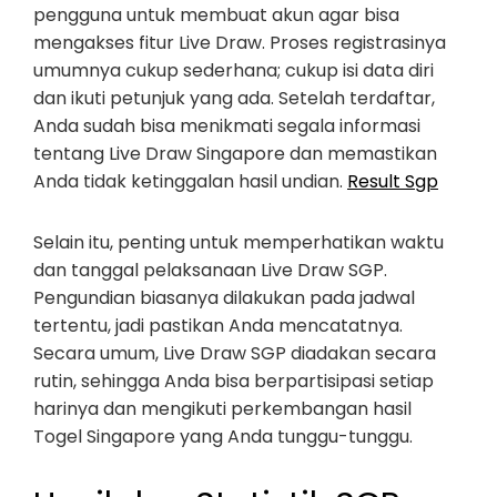
pengguna untuk membuat akun agar bisa
mengakses fitur Live Draw. Proses registrasinya
umumnya cukup sederhana; cukup isi data diri
dan ikuti petunjuk yang ada. Setelah terdaftar,
Anda sudah bisa menikmati segala informasi
tentang Live Draw Singapore dan memastikan
Anda tidak ketinggalan hasil undian.
Result Sgp
Selain itu, penting untuk memperhatikan waktu
dan tanggal pelaksanaan Live Draw SGP.
Pengundian biasanya dilakukan pada jadwal
tertentu, jadi pastikan Anda mencatatnya.
Secara umum, Live Draw SGP diadakan secara
rutin, sehingga Anda bisa berpartisipasi setiap
harinya dan mengikuti perkembangan hasil
Togel Singapore yang Anda tunggu-tunggu.