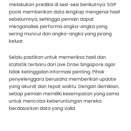
melakukan prediksi di sesi-sesi berikutnya. SGP
pools memberikan data lengkap mengenai hasil
sebelumnya, sehingga pemain dapat
menganalisis performa angka-angka yang
sering muncul dan angka-angka yang jarang
keluar.
Selalu pastikan untuk memeriksa hasil dan
statistik terbaru dari Live Draw Singapore agar
tidak ketinggalan informasi penting. Pihak
penyelenggara berusaha memberikan update
yang akurat dan tepat waktu. Dengan demikian,
setiap pemain memiliki kesempatan yang sama
untuk mencoba keberuntungan mereka
berdasarkan data yang valid.