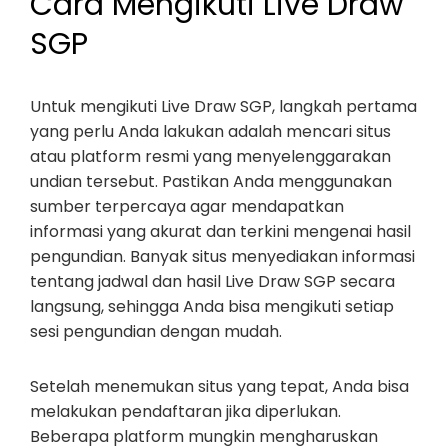
Cara Mengikuti Live Draw
SGP
Untuk mengikuti Live Draw SGP, langkah pertama
yang perlu Anda lakukan adalah mencari situs
atau platform resmi yang menyelenggarakan
undian tersebut. Pastikan Anda menggunakan
sumber terpercaya agar mendapatkan
informasi yang akurat dan terkini mengenai hasil
pengundian. Banyak situs menyediakan informasi
tentang jadwal dan hasil Live Draw SGP secara
langsung, sehingga Anda bisa mengikuti setiap
sesi pengundian dengan mudah.
Setelah menemukan situs yang tepat, Anda bisa
melakukan pendaftaran jika diperlukan.
Beberapa platform mungkin mengharuskan