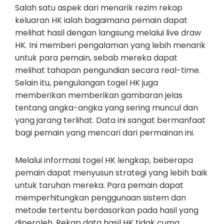
Salah satu aspek dari menarik rezim rekap
keluaran HK ialah bagaimana pemain dapat
melihat hasil dengan langsung melalui live draw
HK. Ini memberi pengalaman yang lebih menarik
untuk para pemain, sebab mereka dapat
melihat tahapan pengundian secara real-time.
Selain itu, pengulangan togel HK juga
memberikan memberikan gambaran jelas
tentang angka-angka yang sering muncul dan
yang jarang terlihat. Data ini sangat bermanfaat
bagi pemain yang mencari dari permainan ini.
Melalui informasi togel HK lengkap, beberapa
pemain dapat menyusun strategi yang lebih baik
untuk taruhan mereka. Para pemain dapat
memperhitungkan penggunaan sistem dan
metode tertentu berdasarkan pada hasil yang
diperoleh. Rekap data hasil HK tidak cuma