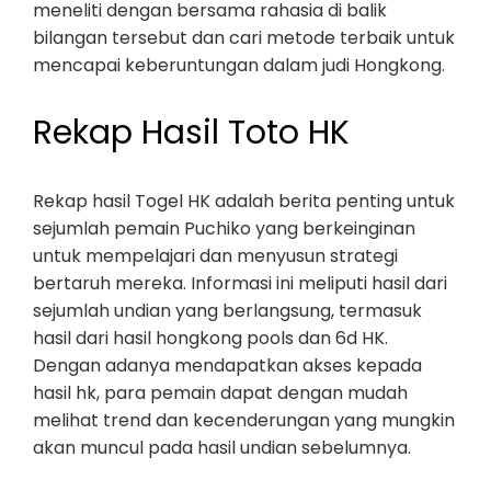
meneliti dengan bersama rahasia di balik
bilangan tersebut dan cari metode terbaik untuk
mencapai keberuntungan dalam judi Hongkong.
Rekap Hasil Toto HK
Rekap hasil Togel HK adalah berita penting untuk
sejumlah pemain Puchiko yang berkeinginan
untuk mempelajari dan menyusun strategi
bertaruh mereka. Informasi ini meliputi hasil dari
sejumlah undian yang berlangsung, termasuk
hasil dari hasil hongkong pools dan 6d HK.
Dengan adanya mendapatkan akses kepada
hasil hk, para pemain dapat dengan mudah
melihat trend dan kecenderungan yang mungkin
akan muncul pada hasil undian sebelumnya.