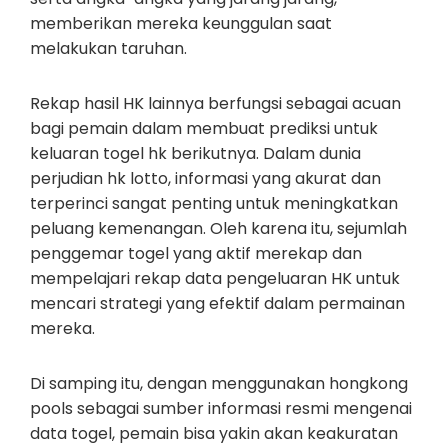
memberikan mereka keunggulan saat
melakukan taruhan.
Rekap hasil HK lainnya berfungsi sebagai acuan
bagi pemain dalam membuat prediksi untuk
keluaran togel hk berikutnya. Dalam dunia
perjudian hk lotto, informasi yang akurat dan
terperinci sangat penting untuk meningkatkan
peluang kemenangan. Oleh karena itu, sejumlah
penggemar togel yang aktif merekap dan
mempelajari rekap data pengeluaran HK untuk
mencari strategi yang efektif dalam permainan
mereka.
Di samping itu, dengan menggunakan hongkong
pools sebagai sumber informasi resmi mengenai
data togel, pemain bisa yakin akan keakuratan