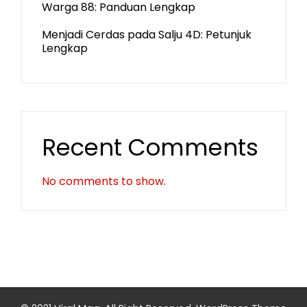
Warga 88: Panduan Lengkap
Menjadi Cerdas pada Salju 4D: Petunjuk
Lengkap
Recent Comments
No comments to show.