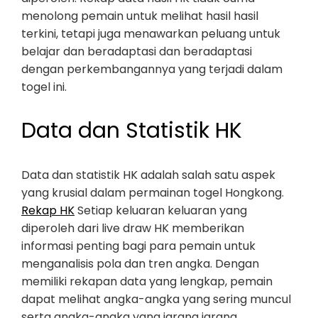
menolong pemain untuk melihat hasil hasil
terkini, tetapi juga menawarkan peluang untuk
belajar dan beradaptasi dan beradaptasi
dengan perkembangannya yang terjadi dalam
togel ini.
Data dan Statistik HK
Data dan statistik HK adalah salah satu aspek
yang krusial dalam permainan togel Hongkong.
Rekap HK
Setiap keluaran keluaran yang
diperoleh dari live draw HK memberikan
informasi penting bagi para pemain untuk
menganalisis pola dan tren angka. Dengan
memiliki rekapan data yang lengkap, pemain
dapat melihat angka-angka yang sering muncul
serta angka-angka yang jarang jarang,