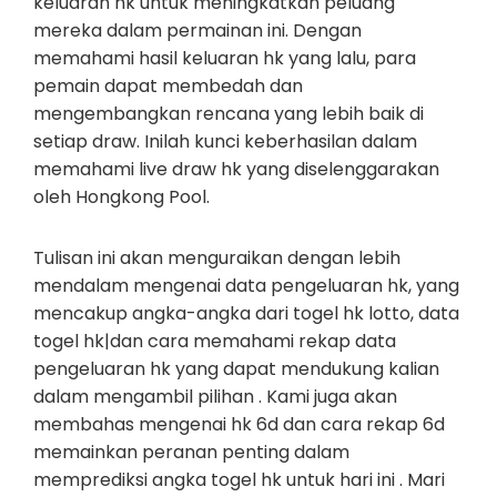
keluaran hk untuk meningkatkan peluang
mereka dalam permainan ini. Dengan
memahami hasil keluaran hk yang lalu, para
pemain dapat membedah dan
mengembangkan rencana yang lebih baik di
setiap draw. Inilah kunci keberhasilan dalam
memahami live draw hk yang diselenggarakan
oleh Hongkong Pool.
Tulisan ini akan menguraikan dengan lebih
mendalam mengenai data pengeluaran hk, yang
mencakup angka-angka dari togel hk lotto, data
togel hk|dan cara memahami rekap data
pengeluaran hk yang dapat mendukung kalian
dalam mengambil pilihan . Kami juga akan
membahas mengenai hk 6d dan cara rekap 6d
memainkan peranan penting dalam
memprediksi angka togel hk untuk hari ini . Mari