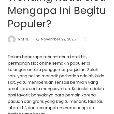
Mengapa Ini Begitu
Populer?
RAf4L
November 22, 2025
Dalam beberapa tahun-tahun terakhir,
permainan slot online semakin populer di
kalangan antara penggemar perjudian. Salah
satu yang paling menarik perhatian adalah kuda
slot, yaitu memberikan sensasi bermain yang
amat seru serta mengasyikkan. Kudaslot adalah
opsi favorit banyaknya para pemain karena
paduan dari grafis yang begitu menarik, fasilitas
interaktif, dan kesempatan memenangkan