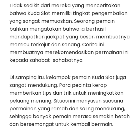
Tidak sedikit dari mereka yang menceritakan
bahwa Kuda Slot memiliki tingkat pengembalian
yang sangat memuaskan. Seorang pemain
bahkan mengatakan bahwa ia berhasil
mendapatkan jackpot yang besar, membuatnya
memicu terkejut dan senang. Cerita ini
membuatnya merekomendasikan permainan ini
kepada sahabat-sahabatnya.
Di samping itu, kelompok pemain Kuda Slot juga
sangat mendukung. Para pecinta kerap
memberikan tips dan trik untuk meningkatkan
peluang menang. Situasi ini menyusun suasana
permainan yang ramah dan saling mendukung,
sehingga banyak pemain merasa semakin betah
dan bersemangat untuk kembali bermain.