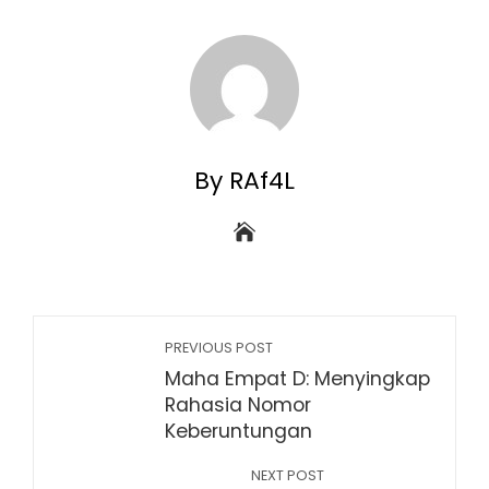
By RAf4L
PREVIOUS POST
Maha Empat D: Menyingkap
Rahasia Nomor
Keberuntungan
NEXT POST