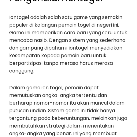
Iontogel adalah salah satu game yang semakin
populer di kalangan pemain togel di negeri ini.
Game ini memberikan cara baru yang seru untuk
mencoba nasib. Dengan sistem yang sederhana
dan gampang dipahami, iontogel menyediakan
kesempatan kepada pemain baru untuk
berpartisipasi tanpa merasa harus merasa
canggung.
Dalam game ion togel, pemain dapat
memutuskan angka-angka tertentu dan
berharap nomor-nomor itu akan muncul dalam
putusan undian. Sistem game ini tidak hanya
tergantung pada keberuntungan, melainkan juga
membutuhkan strategi dalam menentukan
angka-angka yang benar. Ini yang membuat