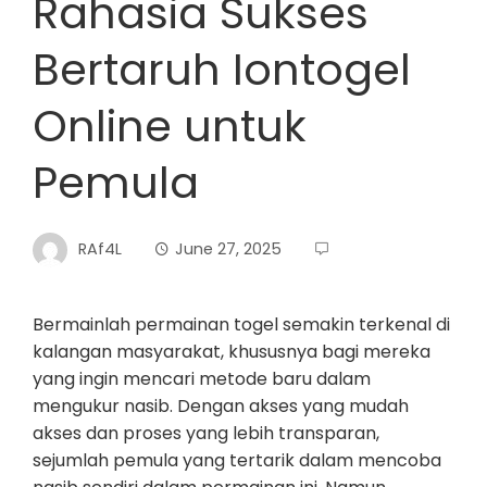
Rahasia Sukses
Bertaruh Iontogel
Online untuk
Pemula
RAf4L
June 27, 2025
Bermainlah permainan togel semakin terkenal di
kalangan masyarakat, khususnya bagi mereka
yang ingin mencari metode baru dalam
mengukur nasib. Dengan akses yang mudah
akses dan proses yang lebih transparan,
sejumlah pemula yang tertarik dalam mencoba