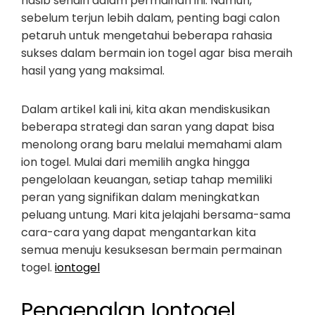
nasib sendiri dalam permainan ini. Namun,
sebelum terjun lebih dalam, penting bagi calon
petaruh untuk mengetahui beberapa rahasia
sukses dalam bermain ion togel agar bisa meraih
hasil yang yang maksimal.
Dalam artikel kali ini, kita akan mendiskusikan
beberapa strategi dan saran yang dapat bisa
menolong orang baru melalui memahami alam
ion togel. Mulai dari memilih angka hingga
pengelolaan keuangan, setiap tahap memiliki
peran yang signifikan dalam meningkatkan
peluang untung. Mari kita jelajahi bersama-sama
cara-cara yang dapat mengantarkan kita
semua menuju kesuksesan bermain permainan
togel.
iontogel
Pengenalan Iontogel