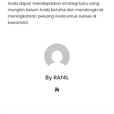
Anda dapat mendapatkan strategi baru yang
mungkin belum Anda ketahui dan mendongkrak
meningkatkan peluang Anda untuk sukses di
kawanslot.
By RAf4L