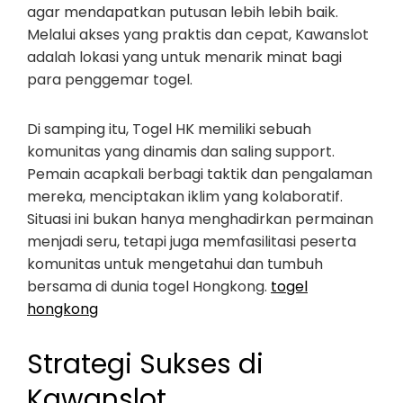
agar mendapatkan putusan lebih lebih baik.
Melalui akses yang praktis dan cepat, Kawanslot
adalah lokasi yang untuk menarik minat bagi
para penggemar togel.
Di samping itu, Togel HK memiliki sebuah
komunitas yang dinamis dan saling support.
Pemain acapkali berbagi taktik dan pengalaman
mereka, menciptakan iklim yang kolaboratif.
Situasi ini bukan hanya menghadirkan permainan
menjadi seru, tetapi juga memfasilitasi peserta
komunitas untuk mengetahui dan tumbuh
bersama di dunia togel Hongkong.
togel
hongkong
Strategi Sukses di
Kawanslot