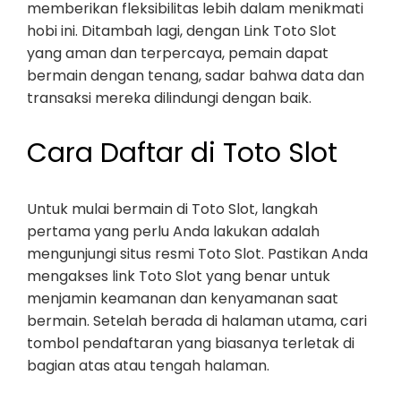
memberikan fleksibilitas lebih dalam menikmati
hobi ini. Ditambah lagi, dengan Link Toto Slot
yang aman dan terpercaya, pemain dapat
bermain dengan tenang, sadar bahwa data dan
transaksi mereka dilindungi dengan baik.
Cara Daftar di Toto Slot
Untuk mulai bermain di Toto Slot, langkah
pertama yang perlu Anda lakukan adalah
mengunjungi situs resmi Toto Slot. Pastikan Anda
mengakses link Toto Slot yang benar untuk
menjamin keamanan dan kenyamanan saat
bermain. Setelah berada di halaman utama, cari
tombol pendaftaran yang biasanya terletak di
bagian atas atau tengah halaman.