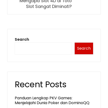
Mengapa Slot 4D di Toto
Slot Sangat Diminati?
Search
Search
Recent Posts
Panduan Lengkap PKV Games:
Menjelajahi Dunia Poker dan DominoQQ