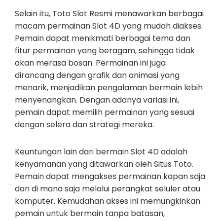
Selain itu, Toto Slot Resmi menawarkan berbagai
macam permainan Slot 4D yang mudah diakses.
Pemain dapat menikmati berbagai tema dan
fitur permainan yang beragam, sehingga tidak
akan merasa bosan. Permainan ini juga
dirancang dengan grafik dan animasi yang
menarik, menjadikan pengalaman bermain lebih
menyenangkan. Dengan adanya variasi ini,
pemain dapat memilih permainan yang sesuai
dengan selera dan strategi mereka.
Keuntungan lain dari bermain Slot 4D adalah
kenyamanan yang ditawarkan oleh Situs Toto.
Pemain dapat mengakses permainan kapan saja
dan di mana saja melalui perangkat seluler atau
komputer. Kemudahan akses ini memungkinkan
pemain untuk bermain tanpa batasan,