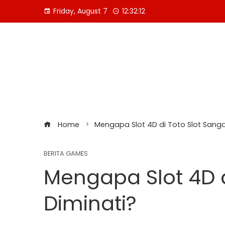
Skip
Friday, August 7
12:32:12
to
content
Home
Mengapa Slot 4D di Toto Slot Sanga
BERITA GAMES
Mengapa Slot 4D d
Diminati?