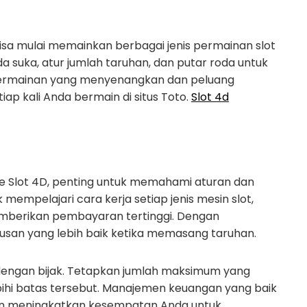
bisa mulai memainkan berbagai jenis permainan slot
a suka, atur jumlah taruhan, dan putar roda untuk
 permainan yang menyenangkan dan peluang
ap kali Anda bermain di situs Toto.
Slot 4d
 Slot 4D, penting untuk memahami aturan dan
empelajari cara kerja setiap jenis mesin slot,
emberikan pembayaran tertinggi. Dengan
san yang lebih baik ketika memasang taruhan.
dengan bijak. Tetapkan jumlah maksimum yang
ihi batas tersebut. Manajemen keuangan yang baik
n meningkatkan kesempatan Anda untuk