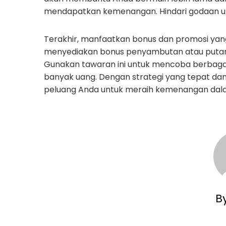
mendapatkan kemenangan. Hindari godaan un
Terakhir, manfaatkan bonus dan promosi yang
menyediakan bonus penyambutan atau putara
Gunakan tawaran ini untuk mencoba berbaga
banyak uang. Dengan strategi yang tepat d
peluang Anda untuk meraih kemenangan dala
B