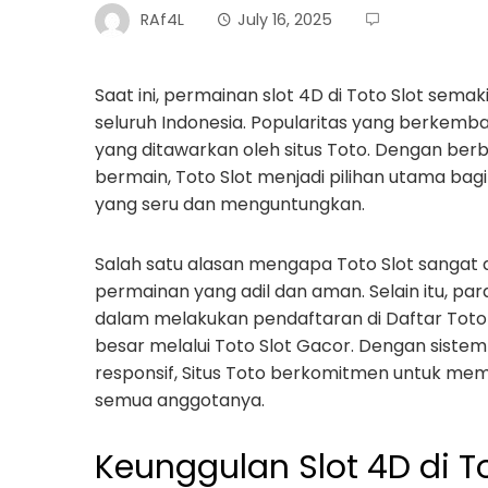
RAf4L
July 16, 2025
Saat ini, permainan slot 4D di Toto Slot sema
seluruh Indonesia. Popularitas yang berkemba
yang ditawarkan oleh situs Toto. Dengan be
bermain, Toto Slot menjadi pilihan utama ba
yang seru dan menguntungkan.
Salah satu alasan mengapa Toto Slot sangat 
permainan yang adil dan aman. Selain itu, 
dalam melakukan pendaftaran di Daftar Tot
besar melalui Toto Slot Gacor. Dengan siste
responsif, Situs Toto berkomitmen untuk me
semua anggotanya.
Keunggulan Slot 4D di To