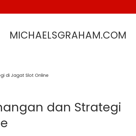
MICHAELSGRAHAM.COM
i di Jagat Slot Online
nangan dan Strategi
ne