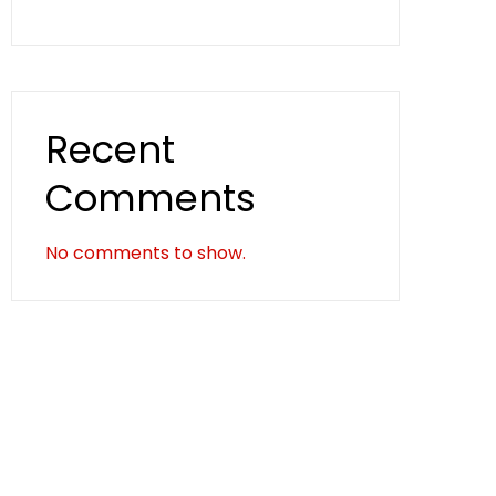
Recent
Comments
No comments to show.