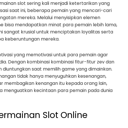
mainan slot sering kali menjadi ketertarikan yang
isasi saat ini, beberapa pemain yang mencari-cari
ingatan mereka. Melalui menyisipkan elemen
 bisa mendapatkan minat para pemain lebih lama,
 sangat krusial untuk menciptakan loyalitas serta
a keberuntungan mereka.
tivasi yang memotivasi untuk para pemain agar
ia. Dengan kombinasi kombinasi fitur-fitur zev dan
h diuntungkan saat memilih game yang dimainkan.
angan tidak hanya menyuguhkan kesenangan,
 membagikan kenangan itu kepada orang lain,
ta menguatkan kecintaan para pemain pada dunia
ermainan Slot Online