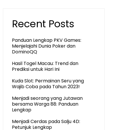
Recent Posts
Panduan Lengkap PKV Games:
Menjelajahi Dunia Poker dan
DominoQQ
Hasil Togel Macau: Trend dan
Prediksi untuk Hari Ini
Kuda Slot: Permainan Seru yang
Wajib Coba pada Tahun 2023!
Menjadi seorang yang Jutawan
bersama Warga 88: Panduan
Lengkap
Menjadi Cerdas pada Salju 4D:
Petunjuk Lengkap