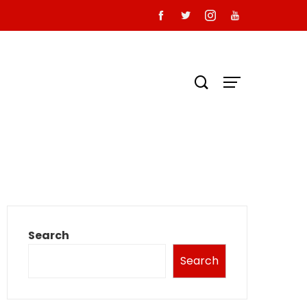
Search
Search