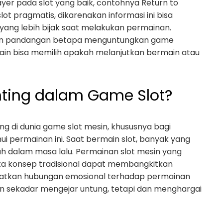
ayer pada slot yang baik, contohnya Return to
lot pragmatis, dikarenakan informasi ini bisa
ng lebih bijak saat melakukan permainan.
ikan pandangan betapa menguntungkan game
in bisa memilih apakah melanjutkan bermain atau
ting dalam Game Slot?
ng di dunia game slot mesin, khususnya bagi
 permainan ini. Saat bermain slot, banyak yang
 dalam masa lalu. Permainan slot mesin yang
ta konsep tradisional dapat membangkitkan
atkan hubungan emosional terhadap permainan
an sekadar mengejar untung, tetapi dan menghargai