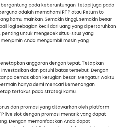
bergantung pada keberuntungan, tetapi juga pada
ng berguna adalah memahami RTP atau Return to
yang kamu mainkan. Semakin tinggi, semakin besar
 lagi sebagian kecil dari uang yang dipertaruhkan
, penting untuk mengecek situs-situs yang
k menjamin Anda mengambil mesin yang
 menetapkan anggaran dengan tepat. Tetapkan
investasikan dan patuhi batas tersebut. Dengan
tanpa cemas akan kerugian besar. Mengatur waktu
a bermain hanya demi mencari kemenangan.
tetap terfokus pada strategi kamu.
onus dan promosi yang ditawarkan oleh platform
RTP live slot dengan promosi menarik yang dapat
ang. Dengan memanfaatkan Anda dapat