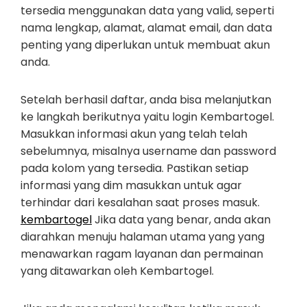
tersedia menggunakan data yang valid, seperti
nama lengkap, alamat, alamat email, dan data
penting yang diperlukan untuk membuat akun
anda.
Setelah berhasil daftar, anda bisa melanjutkan
ke langkah berikutnya yaitu login Kembartogel.
Masukkan informasi akun yang telah telah
sebelumnya, misalnya username dan password
pada kolom yang tersedia. Pastikan setiap
informasi yang dim masukkan untuk agar
terhindar dari kesalahan saat proses masuk.
kembartogel
Jika data yang benar, anda akan
diarahkan menuju halaman utama yang yang
menawarkan ragam layanan dan permainan
yang ditawarkan oleh Kembartogel.