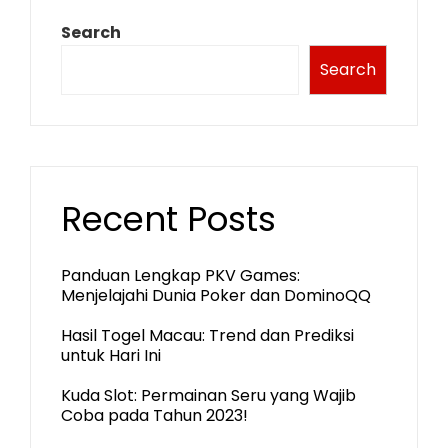
Search
Search
Recent Posts
Panduan Lengkap PKV Games:
Menjelajahi Dunia Poker dan DominoQQ
Hasil Togel Macau: Trend dan Prediksi
untuk Hari Ini
Kuda Slot: Permainan Seru yang Wajib
Coba pada Tahun 2023!