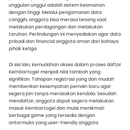
unggulan unggul adalah sistem keamanan
dengan tinggi. Melalui pengamanan data
canggih, anggota bisa merasa tenang saat
melakukan perdagangan dan melakukan
taruhan. Perlindungan ini menyediakan agar data
pribadi dan financial anggota aman dari bahaya
pihak ketiga.
Di sisi lain, kemudahan akses dalam proses daftar
Kembartogel menjadi nilai tambah yang
signifikan. Tahapan registrasi yang dan mudah
memberikan kesempatan pemain baru agar
segera join tanpa merasakan kendala. Sesudah
mendaftar, anggota dapat segera melakukan
masuk Kembartogel dan mulai menikmati
berbagai game yang tersedia dengan
antarmuka yang user-friendly anggota.