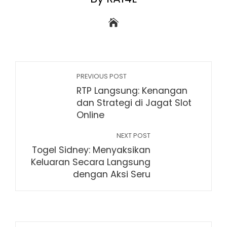
PREVIOUS POST
RTP Langsung: Kenangan
dan Strategi di Jagat Slot
Online
NEXT POST
Togel Sidney: Menyaksikan
Keluaran Secara Langsung
dengan Aksi Seru