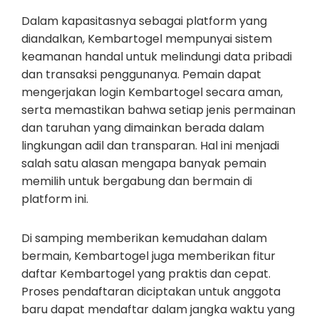
Dalam kapasitasnya sebagai platform yang
diandalkan, Kembartogel mempunyai sistem
keamanan handal untuk melindungi data pribadi
dan transaksi penggunanya. Pemain dapat
mengerjakan login Kembartogel secara aman,
serta memastikan bahwa setiap jenis permainan
dan taruhan yang dimainkan berada dalam
lingkungan adil dan transparan. Hal ini menjadi
salah satu alasan mengapa banyak pemain
memilih untuk bergabung dan bermain di
platform ini.
Di samping memberikan kemudahan dalam
bermain, Kembartogel juga memberikan fitur
daftar Kembartogel yang praktis dan cepat.
Proses pendaftaran diciptakan untuk anggota
baru dapat mendaftar dalam jangka waktu yang