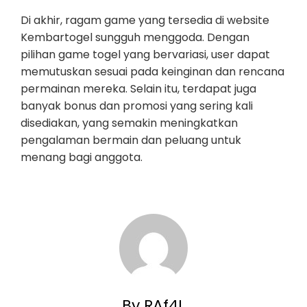
Di akhir, ragam game yang tersedia di website
Kembartogel sungguh menggoda. Dengan
pilihan game togel yang bervariasi, user dapat
memutuskan sesuai pada keinginan dan rencana
permainan mereka. Selain itu, terdapat juga
banyak bonus dan promosi yang sering kali
disediakan, yang semakin meningkatkan
pengalaman bermain dan peluang untuk
menang bagi anggota.
By RAf4L