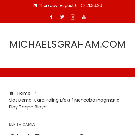
Skip
Thursday, August 6
21:36:26
to
content
MICHAELSGRAHAM.COM
Home
Slot Demo: Cara Paling Efektif Mencoba Pragmatic
Play Tanpa Biaya
BERITA GAMES