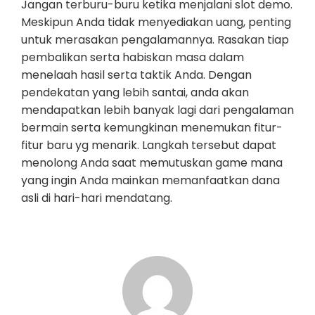
Jangan terburu-buru ketika menjalani slot demo.
Meskipun Anda tidak menyediakan uang, penting
untuk merasakan pengalamannya. Rasakan tiap
pembalikan serta habiskan masa dalam
menelaah hasil serta taktik Anda. Dengan
pendekatan yang lebih santai, anda akan
mendapatkan lebih banyak lagi dari pengalaman
bermain serta kemungkinan menemukan fitur-
fitur baru yg menarik. Langkah tersebut dapat
menolong Anda saat memutuskan game mana
yang ingin Anda mainkan memanfaatkan dana
asli di hari-hari mendatang.