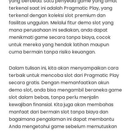
yang berbeda. Satu penyedia game yang amat
terkenal saat ini adalah Pragmatic Play, yang
terkenal dengan koleksi slot premium dan
fasilitas unggulan. Melalui fitur demo slot yang
mana perusahaan ini sediakan, anda dapat
menikmati game secara tanpa biaya, cocok
untuk mereka yang hendak latihan maupun
cuma bermain tanpa risiko keuangan.
Dalam tulisan ini, kita akan menyampaikan cara
terbaik untuk mencoba slot dari Pragmatic Play
secara gratis. Dengan memanfaatkan akun
demo slot, anda bisa mengambil beraneka game
slot dalam bebas, tanpa perlu menjalin
kewajiban finansial. Kita juga akan membahas
manfaat dari bermain slot tanpa biaya dan
bagaimana pengalaman ini dapat membantu
Anda mengetahui game sebelum memutuskan