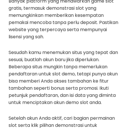
Banyak platform yang menawarkan game slot
gratis, termasuk demonstrasi slot yang
memungkinkan memberikan kesempatan
pemakai mencoba tanpa perlu deposit. Pastikan
website yang terpercaya serta mempunyai
lisensi yang sah.
Sesudah kamu menemukan situs yang tepat dan
sesuai, buatlah akun baru jika diperlukan.
Beberapa situs mungkin tanpa memerlukan
pendaftaran untuk slot demo, tetapi punya akun
bisa memberi Anda akses tambahan ke fitur
tambahan seperti bonus serta promosi. Ikuti
petunjuk pendaftaran, dan isi data yang diminta
untuk menciptakan akun demo slot anda.
Setelah akun Anda aktif, cari bagian permainan
slot serta klik pilihan demonstrasi untuk