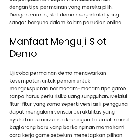
dengan tipe permainan yang mereka pilih.
Dengan cara ini, slot demo menjadi alat yang
sangat berguna dalam kolam perjudian online.
Manfaat Menguji Slot
Demo
Uji coba permainan demo menawarkan
kesempatan untuk pemain untuk
mengeksplorasi bermacam-macam tipe game
tanpa harus perlu risiko uang sungguhan. Melalui
fitur-fitur yang sama seperti versi asli, pengguna
dapat mengalami sensasi beraktifitas yang
nyata tanpa ancaman keuangan. Ini amat krusial
bagi orang baru yang berkeinginan memahami
cara kerja game sebelum menetapkan pilihan