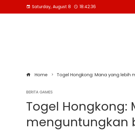
Skip
Saturday, August 8
18:42:37
to
content
Home
Togel Hongkong: Mana yang lebih
BERITA GAMES
Togel Hongkong: 
menguntungkan 