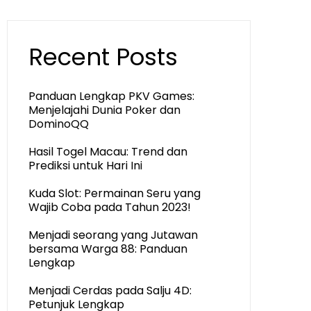
Recent Posts
Panduan Lengkap PKV Games:
Menjelajahi Dunia Poker dan
DominoQQ
Hasil Togel Macau: Trend dan
Prediksi untuk Hari Ini
Kuda Slot: Permainan Seru yang
Wajib Coba pada Tahun 2023!
Menjadi seorang yang Jutawan
bersama Warga 88: Panduan
Lengkap
Menjadi Cerdas pada Salju 4D:
Petunjuk Lengkap