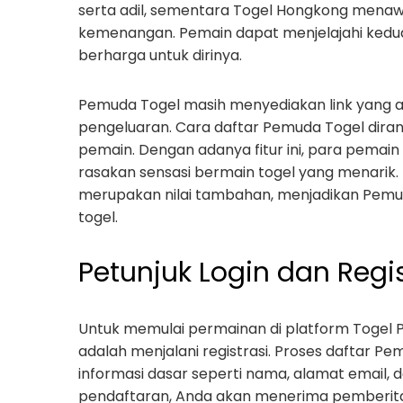
serta adil, sementara Togel Hongkong mena
kemenangan. Pemain dapat menjelajahi kedua 
berharga untuk dirinya.
Pemuda Togel masih menyediakan link yang 
pengeluaran. Cara daftar Pemuda Togel dir
pemain. Dengan adanya fitur ini, para pemai
rasakan sensasi bermain togel yang menarik
merupakan nilai tambahan, menjadikan Pemud
togel.
Petunjuk Login dan Regi
Untuk memulai permainan di platform Togel 
adalah menjalani registrasi. Proses daftar
informasi dasar seperti nama, alamat email, da
pendaftaran, Anda akan menerima pemberitahu