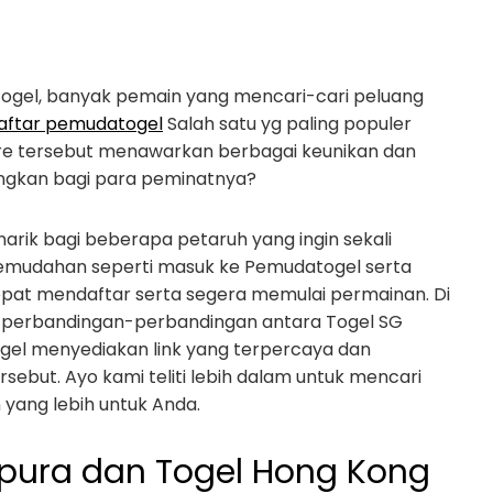
togel, banyak pemain yang mencari-cari peluang
aftar pemudatogel
Salah satu yg paling populer
otere tersebut menawarkan berbagai keunikan dan
ngkan bagi para peminatnya?
arik bagi beberapa petaruh yang ingin sekali
kemudahan seperti masuk ke Pemudatogel serta
epat mendaftar serta segera memulai permainan. Di
n perbandingan-perbandingan antara Togel SG
gel menyediakan link yang terpercaya dan
sebut. Ayo kami teliti lebih dalam untuk mencari
yang lebih untuk Anda.
pura dan Togel Hong Kong